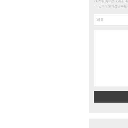
저작권 등 다른 사람의 
타인에게 불쾌감을 주는 