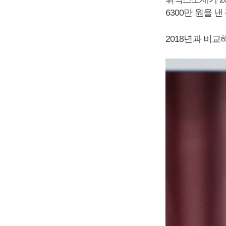
6300만 원을 
2018년과 비교해