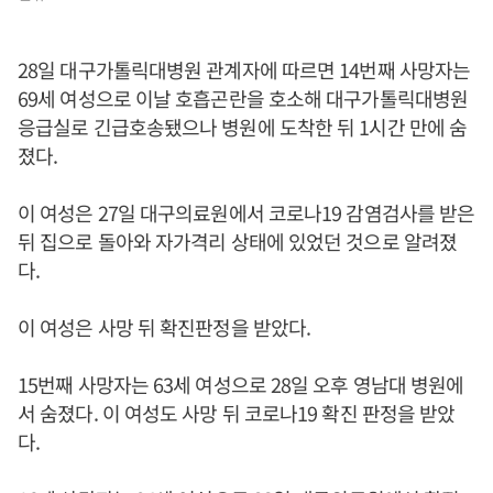
28일 대구가톨릭대병원 관계자에 따르면 14번째 사망자는
69세 여성으로 이날 호흡곤란을 호소해 대구가톨릭대병원
응급실로 긴급호송됐으나 병원에 도착한 뒤 1시간 만에 숨
졌다.
이 여성은 27일 대구의료원에서 코로나19 감염검사를 받은
뒤 집으로 돌아와 자가격리 상태에 있었던 것으로 알려졌
다.
이 여성은 사망 뒤 확진판정을 받았다.
15번째 사망자는 63세 여성으로 28일 오후 영남대 병원에
서 숨졌다. 이 여성도 사망 뒤 코로나19 확진 판정을 받았
다.