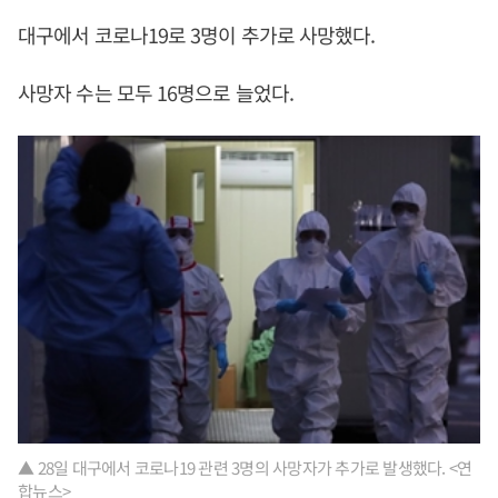
대구에서 코로나19로 3명이 추가로 사망했다.
사망자 수는 모두 16명으로 늘었다.
▲ 28일 대구에서 코로나19 관련 3명의 사망자가 추가로 발생했다. <연
합뉴스>