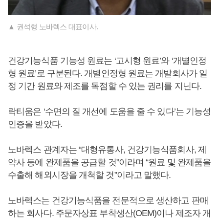
▲ 권석형 노바렉스 대표이사.
건강기능식품 기능성 원료는 ‘고시형 원료’와 ‘개별인정
형 원료’로 구분된다. 개별인정형 원료는 개발회사가 일
정 기간 원료와 제조를 독점할 수 있는 권리를 지닌다.
락티움은 ‘수면의 질 개선에 도움을 줄 수 있다’는 기능성
인증을 받았다.
노바렉스 관계자는 “대형유통사, 건강기능식품회사, 제
약사 등에 완제품을 공급할 것”이라며 “원료 및 완제품을
수출해 해외시장을 개척할 것”이라고 말했다.
노바렉스는 건강기능식품을 전문적으로 생산하고 판매
하는 회사다. 주문자상표 부착생산(OEM)이나 제조자 개