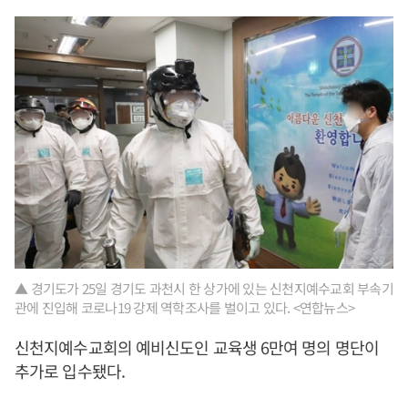
▲ 경기도가 25일 경기도 과천시 한 상가에 있는 신천지예수교회 부속기
관에 진입해 코로나19 강제 역학조사를 벌이고 있다. <연합뉴스>
신천지예수교회의 예비신도인 교육생 6만여 명의 명단이
추가로 입수됐다.