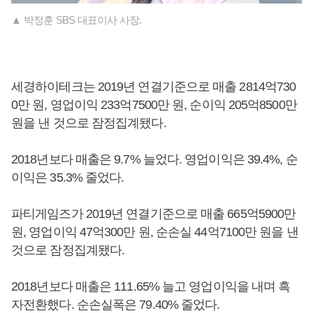
▲ 박정훈 SBS 대표이사 사장.
세경하이테크는 2019년 연결기준으로 매출 2814억730
0만 원, 영업이익 233억7500만 원, 순이익 205억8500만
원을 낸 것으로 잠정집계됐다.
2018년보다 매출은 9.7% 늘었다. 영업이익은 39.4%, 순
이익은 35.3% 줄었다.
파티게임즈가 2019년 연결기준으로 매출 665억5900만
원, 영업이익 47억300만 원, 순손실 44억7100만 원을 낸
것으로 잠정집계됐다.
2018년보다 매출은 111.65% 늘고 영업이익을 내며 흑
자전환했다. 순손실폭은 79.40% 줄었다.