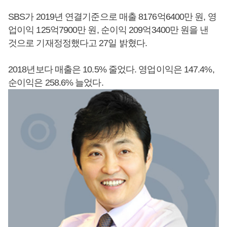
SBS가 2019년 연결기준으로 매출 8176억6400만 원, 영
업이익 125억7900만 원, 순이익 209억3400만 원을 낸
것으로 기재정정했다고 27일 밝혔다.
2018년보다 매출은 10.5% 줄었다. 영업이익은 147.4%,
순이익은 258.6% 늘었다.