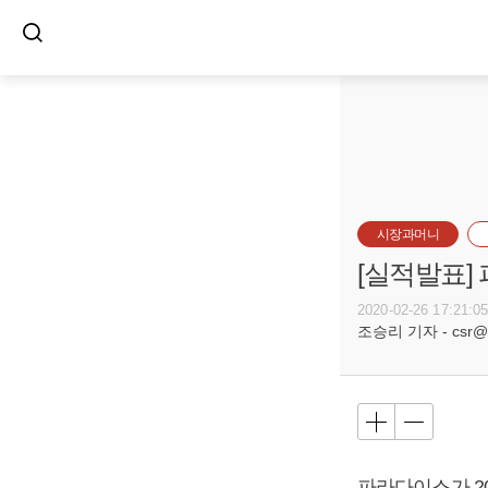
시장과머니
[실적발표]
2020-02-26 17:21:0
조승리 기자 - csr@bu
파라다이스가 201