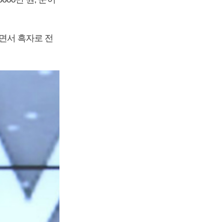
내면서 흑자로 전