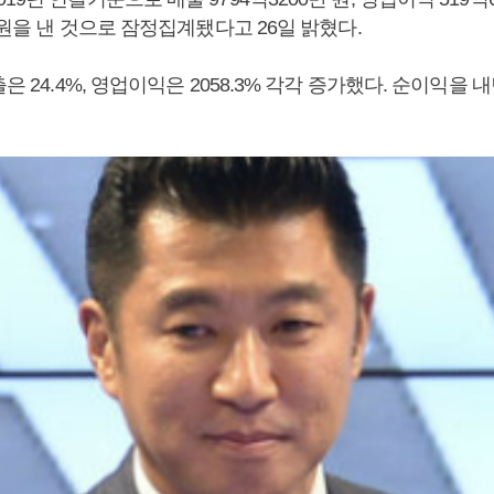
만 원을 낸 것으로 잠정집계됐다고 26일 밝혔다.
출은 24.4%, 영업이익은 2058.3% 각각 증가했다. 순이익을 