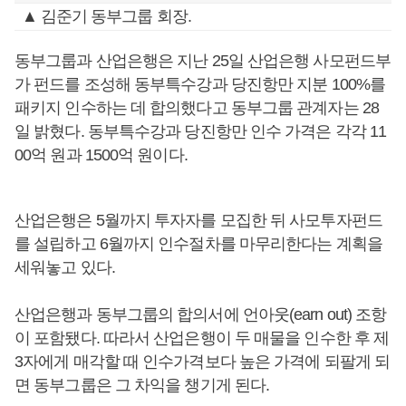
▲ 김준기 동부그룹 회장.
동부그룹과 산업은행은 지난 25일 산업은행 사모펀드부
가 펀드를 조성해 동부특수강과 당진항만 지분 100%를
패키지 인수하는 데 합의했다고 동부그룹 관계자는 28
일 밝혔다. 동부특수강과 당진항만 인수 가격은 각각 11
00억 원과 1500억 원이다.
산업은행은 5월까지 투자자를 모집한 뒤 사모투자펀드
를 설립하고 6월까지 인수절차를 마무리한다는 계획을
세워놓고 있다.
산업은행과 동부그룹의 합의서에 언아웃(earn out) 조항
이 포함됐다. 따라서 산업은행이 두 매물을 인수한 후 제
3자에게 매각할 때 인수가격보다 높은 가격에 되팔게 되
면 동부그룹은 그 차익을 챙기게 된다.