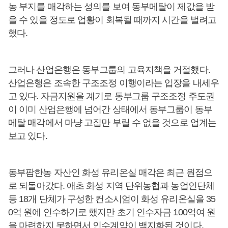
농 부지를 매각하는 성의를 보여 동부메탈이 제값을 받
을 수 있을 정도로 업황이 회복될 때까지 시간을 벌려고
했다.
그러나 산업은행은 동부그룹의 고육지책을 거절했다.
산업은행은 조속한 구조조정 이행이라는 입장을 내세우
고 있다. 자금지원을 계기로 동부그룹 구조조정 주도권
이 이미 산업은행에 넘어간 상태에서 동부그룹이 동부
메탈 매각에서 마냥 고집만 부릴 수 없을 것으로 업계는
보고 있다.
동부팜한농 자산인 화성 유리온실 매각은 최근 원점으
로 되돌아갔다. 애초 화성 지역 단위농협과 농업인단체
등 18개 단체가 구성한 컨소시엄이 화성 유리온실을 35
0억 원에 인수하기로 했지만 초기 인수자금 100억여 원
을 마련하지 못하면서 인수계약이 백지화된 것이다.