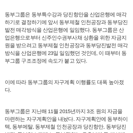
동부그룹은 동부특수강과 당진항만을 산업은행에 매각
하기로 결정하기에 앞서 동부제철 인천공장과 동부당진
발전 매각방식을 산업은행에 일임했다. 동부그룹은 산
업은행으로부터 신주인수권부사채 상환을 위한 자금지
원을 받으려고 동부제철 인천공장과 동부당진발전 매각
방식을 산업은행에 23일 일임했던 것인데, 이 때부터 동
부그룹 구조조정에 속도가 붙고 있다.
이에 따라 동부그룹의 자구계획 이행률도 대폭 높아졌
다.
동부그룹은 지난해 11월 2015년까지 3조 원의 자금을
마련하는 자구계획안을 내놨다. 자구계획안에 동부하이
텍, 동부메탈, 동부제철 인천공장과 당진항만, 동부당진