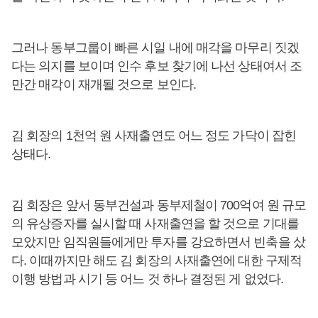
그러나 동부그룹이 빠른 시일 내에 매각을 마무리 짓겠
다는 의지를 보이며 인수 후보 찾기에 나선 상태여서 조
만간 매각이 재개될 것으로 보인다.
김 회장의 1천억 원 사재출연도 어느 정도 가닥이 잡힌
상태다.
김 회장은 앞서 동부건설과 동부제철이 700억여 원 규모
의 유상증자를 실시할 때 사재출연을 할 것으로 기대를
모았지만 임직원들에게만 투자를 강요하면서 빈축을 샀
다. 이때까지만 해도 김 회장의 사재출연에 대한 구제적
이행 방법과 시기 등 어느 것 하나 결정된 게 없었다.