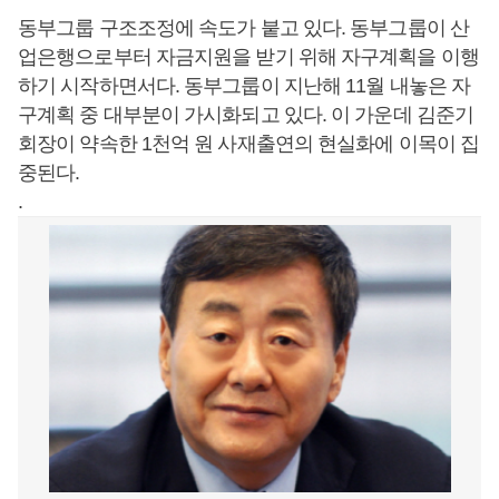
동부그룹 구조조정에 속도가 붙고 있다. 동부그룹이 산
업은행으로부터 자금지원을 받기 위해 자구계획을 이행
하기 시작하면서다. 동부그룹이 지난해 11월 내놓은 자
구계획 중 대부분이 가시화되고 있다. 이 가운데 김준기
회장이 약속한 1천억 원 사재출연의 현실화에 이목이 집
중된다.
.