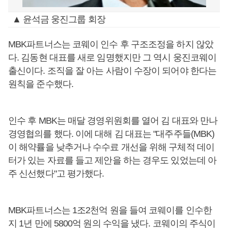
▲ 윤석금 웅진그룹 회장
MBK파트너스는 코웨이 인수 후 구조조정을 하지 않았
다. 김동현 대표를 새로 임명했지만 그 역시 웅진코웨이
출신이다. 조직을 잘 아는 사람이 수장이 되어야 한다는
원칙을 준수했다.
인수 후 MBK는 매달 경영위원회를 열어 김 대표와 만나
경영협의를 했다. 이에 대해 김 대표는 "대주주들(MBK)
이 해약률을 낮추거나 수수료 개선을 위해 구체적 데이
터가 있는 자료를 들고 제안을 하는 경우도 있었는데 아
주 신선했다"고 평가했다.
MBK파트너스는 1조2천억 원을 들여 코웨이를 인수한
지 1년 만에 5800억 원의 수익을 냈다. 코웨이의 주식이