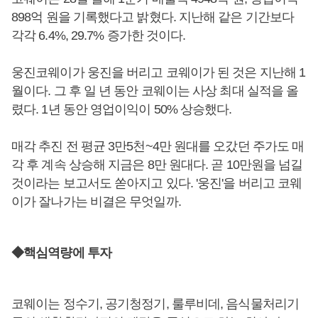
898억 원을 기록했다고 밝혔다. 지난해 같은 기간보다
각각 6.4%, 29.7% 증가한 것이다.
웅진코웨이가 웅진을 버리고 코웨이가 된 것은 지난해 1
월이다. 그 후 일 년 동안 코웨이는 사상 최대 실적을 올
렸다. 1년 동안 영업이익이 50% 상승했다.
매각 추진 전 평균 3만5천~4만 원대를 오갔던 주가도 매
각 후 계속 상승해 지금은 8만 원대다. 곧 10만원을 넘길
것이라는 보고서도 쏟아지고 있다. '웅진'을 버리고 코웨
이가 잘나가는 비결은 무엇일까.
◆핵심역량에 투자
코웨이는 정수기, 공기청정기, 룰루비데, 음식물처리기