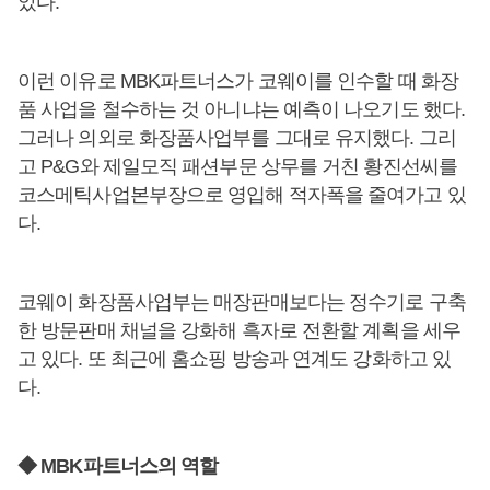
았다.
이런 이유로 MBK파트너스가 코웨이를 인수할 때 화장
품 사업을 철수하는 것 아니냐는 예측이 나오기도 했다.
그러나 의외로 화장품사업부를 그대로 유지했다. 그리
고 P&G와 제일모직 패션부문 상무를 거친 황진선씨를
코스메틱사업본부장으로 영입해 적자폭을 줄여가고 있
다.
코웨이 화장품사업부는 매장판매보다는 정수기로 구축
한 방문판매 채널을 강화해 흑자로 전환할 계획을 세우
고 있다. 또 최근에 홈쇼핑 방송과 연계도 강화하고 있
다.
◆ MBK파트너스의 역할