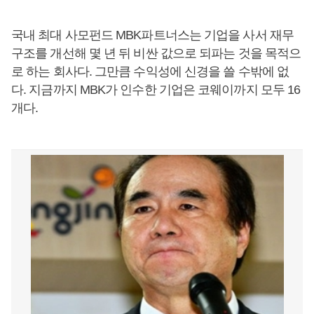
국내 최대 사모펀드 MBK파트너스는 기업을 사서 재무
구조를 개선해 몇 년 뒤 비싼 값으로 되파는 것을 목적으
로 하는 회사다. 그만큼 수익성에 신경을 쓸 수밖에 없
다. 지금까지 MBK가 인수한 기업은 코웨이까지 모두 16
개다.