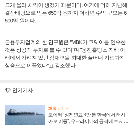
크게 올라 차익이 생겼기 때문이다. 여기에 더해 지난해
결산배당으로 받은 650억 원까지 더하면 수익 규모는 6
500억 원이다.
금융투자업계의 한 연구원은 "MBK가 코웨이를 인수한
것은 성공적 투자로 볼 수 있다"며 "웅진홀딩스 지배 아
래에서 가려져 있던 잠재력을 최대한 끌어내 기업가치
상승으로 이끌었다"고 강조했다.
인기기사
화학·에너지
로이터 "정제연료 3만 톤 한국에서 러시
아로 이동", 우크라이나의 공격에 수요 늘
어