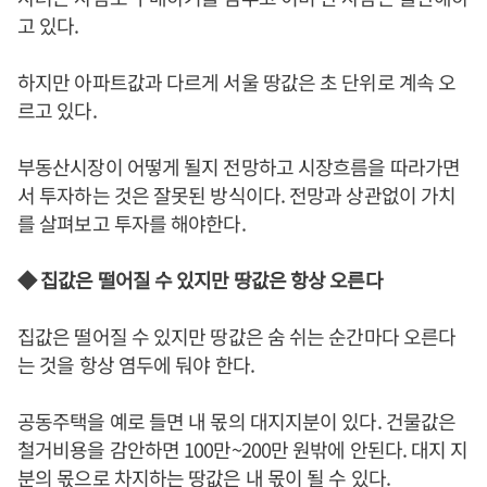
고 있다.
하지만 아파트값과 다르게 서울 땅값은 초 단위로 계속 오
르고 있다.
부동산시장이 어떻게 될지 전망하고 시장흐름을 따라가면
서 투자하는 것은 잘못된 방식이다. 전망과 상관없이 가치
를 살펴보고 투자를 해야한다.
◆ 집값은 떨어질 수 있지만 땅값은 항상 오른다
집값은 떨어질 수 있지만 땅값은 숨 쉬는 순간마다 오른다
는 것을 항상 염두에 둬야 한다.
공동주택을 예로 들면 내 몫의 대지지분이 있다. 건물값은
철거비용을 감안하면 100만~200만 원밖에 안된다. 대지 지
분의 몫으로 차지하는 땅값은 내 몫이 될 수 있다.