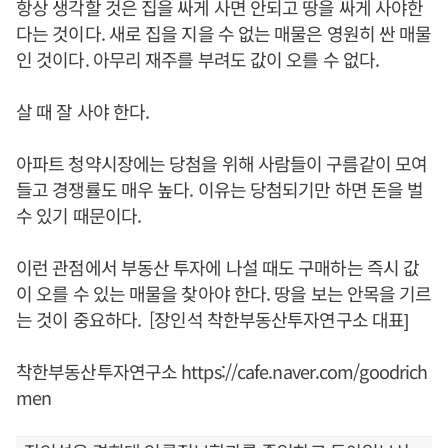
항상 생각할 것은 집을 싸게 사면 안되고 땅을 싸게 사야한
다는 것이다. 새로 집을 지을 수 없는 매물은 영원히 싼 매물
인 것이다. 아무리 재주를 부려도 값이 오를 수 없다.
살 때 잘 사야 한다.
아파트 청약시장에는 당첨을 위해 사람들이 구름같이 모여
들고 경쟁률도 매우 높다. 이유는 당첨되기만 하면 돈을 벌
수 있기 때문이다.
이런 관점에서 부동산 투자에 나설 때도 구매하는 즉시 값
이 오를 수 있는 매물을 찾아야 한다. 땅을 보는 안목을 기르
는 것이 중요하다. [장인석 착한부동산투자연구소 대표]
착한부동산투자연구소
https://cafe.naver.com/goodrich
men