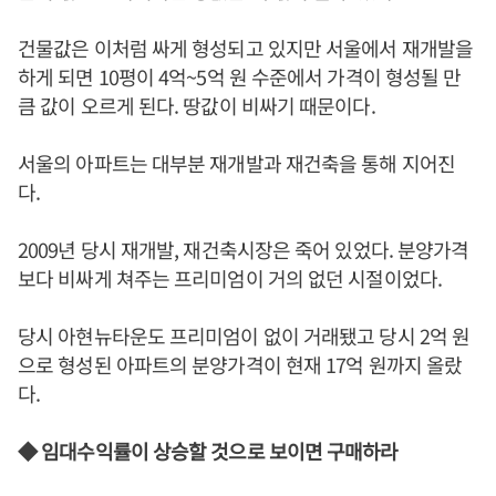
건물값은 이처럼 싸게 형성되고 있지만 서울에서 재개발을
하게 되면 10평이 4억~5억 원 수준에서 가격이 형성될 만
큼 값이 오르게 된다. 땅값이 비싸기 때문이다.
서울의 아파트는 대부분 재개발과 재건축을 통해 지어진
다.
2009년 당시 재개발, 재건축시장은 죽어 있었다. 분양가격
보다 비싸게 쳐주는 프리미엄이 거의 없던 시절이었다.
당시 아현뉴타운도 프리미엄이 없이 거래됐고 당시 2억 원
으로 형성된 아파트의 분양가격이 현재 17억 원까지 올랐
다.
◆ 임대수익률이 상승할 것으로 보이면 구매하라