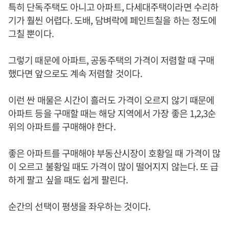
특히 단독주택도 아니고 아파트, 다세대주택이라면 수리하
기가 훨씬 어렵다. 도배, 담벼락에 페인트칠을 하는 정도에
그칠 뿐이다.
그렇기 때문에 아파트, 공동주택의 가격이 저렴할 때 구매
했다면 앞으로도 계속 저렴할 것이다.
이런 싼 매물은 시간이 흘러도 가격이 오르지 않기 때문에
아파트 등을 구매할 때는 해당 지역에서 가장 좋은 1,2,3순
위의 아파트를 구매해야 한다.
좋은 아파트를 구매해야 부동산시장이 호황일 때 가격이 많
이 오르고 불황일 때도 가격이 많이 떨어지지 않는다. 또 급
하게 팔고 싶을 때도 쉽게 팔린다.
순간의 선택이 평생을 좌우하는 것이다.