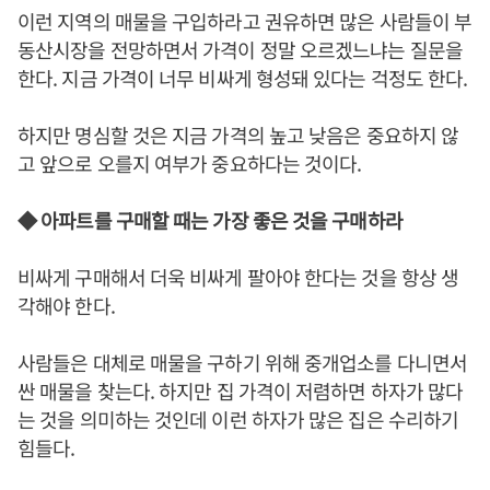
이런 지역의 매물을 구입하라고 권유하면 많은 사람들이 부
동산시장을 전망하면서 가격이 정말 오르겠느냐는 질문을
한다. 지금 가격이 너무 비싸게 형성돼 있다는 걱정도 한다.
하지만 명심할 것은 지금 가격의 높고 낮음은 중요하지 않
고 앞으로 오를지 여부가 중요하다는 것이다.
◆ 아파트를 구매할 때는 가장 좋은 것을 구매하라
비싸게 구매해서 더욱 비싸게 팔아야 한다는 것을 항상 생
각해야 한다.
사람들은 대체로 매물을 구하기 위해 중개업소를 다니면서
싼 매물을 찾는다. 하지만 집 가격이 저렴하면 하자가 많다
는 것을 의미하는 것인데 이런 하자가 많은 집은 수리하기
힘들다.