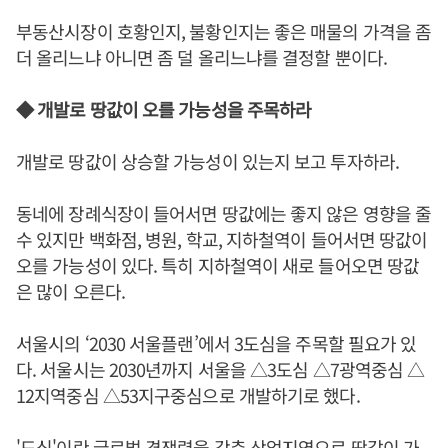
부동산시장이 호황인지, 불황인지는 좋은 매물의 가격을 좀
더 올리느냐 아니면 좀 덜 올리느냐를 결정할 뿐이다.
◆ 개발로 땅값이 오를 가능성을 주목하라
개발로 땅값이 상승할 가능성이 있는지 보고 투자하라.
동네에 장례식장이 들어서면 땅값에는 좋지 않은 영향을 줄
수 있지만 백화점, 병원, 학교, 지하철역이 들어서면 땅값이
오를 가능성이 있다. 특히 지하철역이 새로 들어오면 땅값
은 많이 오른다.
서울시의 ‘2030 서울플랜’에서 3도심을 주목할 필요가 있
다. 서울시는 2030년까지 서울을 △3도심 △7광역중심 △
12지역중심 △53지구중심으로 개발하기로 했다.
'도심'이란 글로벌 경쟁력을 갖춘 상업지역으로 땅값이 가