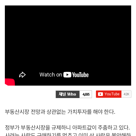
4,695
부동산시장 전망과 상관없는 가치투자를 해야 한다.
정부가 부동산시장을 규제하니 아파트값이 주춤하고 있다.
사려는 사람도 구매하기를 멈추고 이미 산 사람은 불안해하