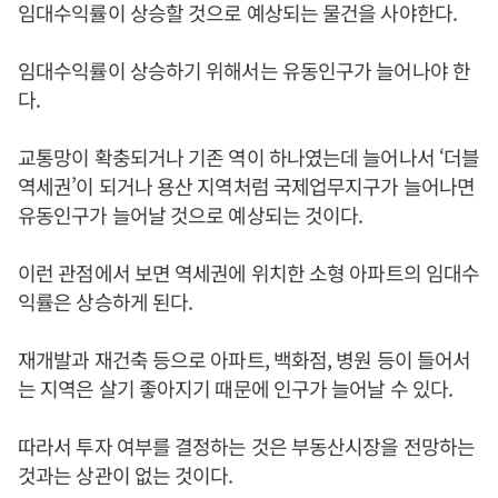
임대수익률이 상승할 것으로 예상되는 물건을 사야한다.
임대수익률이 상승하기 위해서는 유동인구가 늘어나야 한
다.
교통망이 확충되거나 기존 역이 하나였는데 늘어나서 ‘더블
역세권’이 되거나 용산 지역처럼 국제업무지구가 늘어나면
유동인구가 늘어날 것으로 예상되는 것이다.
이런 관점에서 보면 역세권에 위치한 소형 아파트의 임대수
익률은 상승하게 된다.
재개발과 재건축 등으로 아파트, 백화점, 병원 등이 들어서
는 지역은 살기 좋아지기 때문에 인구가 늘어날 수 있다.
따라서 투자 여부를 결정하는 것은 부동산시장을 전망하는
것과는 상관이 없는 것이다.