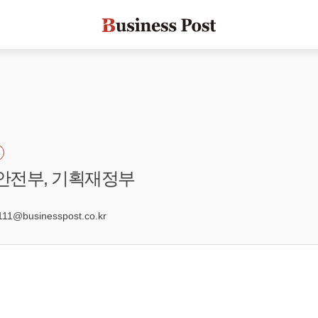
정안전부, 기획재정부
1@businesspost.co.kr