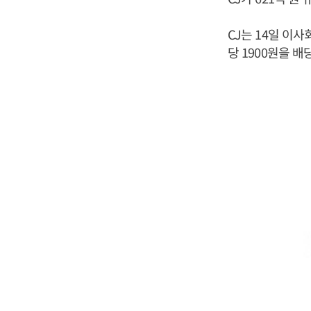
CJ는 14일 이사
당 1900원을 