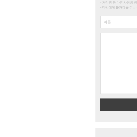
저작권 등 다른 사람의 
타인에게 불쾌감을 주는 