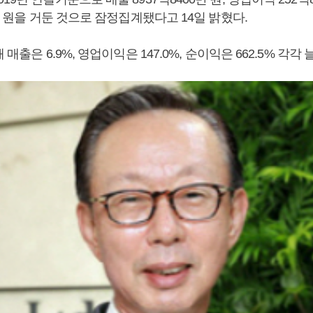
0만 원을 거둔 것으로 잠정집계됐다고 14일 밝혔다.
 매출은 6.9%, 영업이익은 147.0%, 순이익은 662.5% 각각 