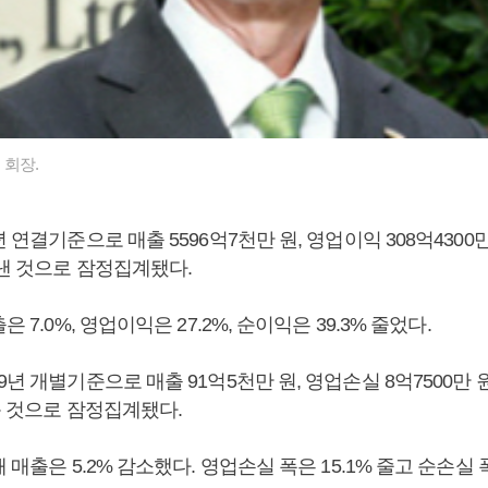
 회장.
 연결기준으로 매출 5596억7천만 원, 영업이익 308억4300만 
 낸 것으로 잠정집계됐다.
은 7.0%, 영업이익은 27.2%, 순이익은 39.3% 줄었다.
9년 개별기준으로 매출 91억5천만 원, 영업손실 8억7500만 원
둔 것으로 잠정집계됐다.
 매출은 5.2% 감소했다. 영업손실 폭은 15.1% 줄고 순손실 폭