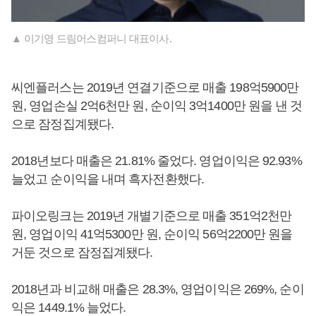
▲ 이기영 드림어스컴퍼니 대표이사.
씨엔플러스는 2019년 연결기준으로 매출 198억5900만
원, 영업손실 2억6천만 원, 순이익 3억1400만 원을 낸 것
으로 잠정집계됐다.
2018년보다 매출은 21.81% 줄었다. 영업이익은 92.93%
늘었고 순이익을 내며 흑자전환했다.
파이오링크는 2019년 개별기준으로 매출 351억2천만
원, 영업이익 41억5300만 원, 순이익 56억2200만 원을
거둔 것으로 잠정집계됐다.
2018년과 비교해 매출은 28.3%, 영업이익은 269%, 순이
익은 1449.1% 늘었다.