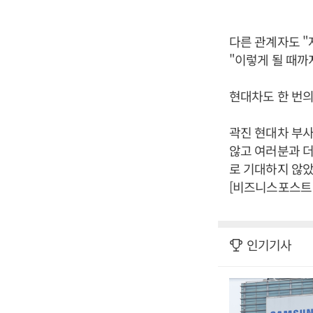
다른 관계자도 "
"이렇게 될 때까
현대차도 한 번의
곽진 현대차 부
않고 여러분과 더
로 기대하지 않았
[비즈니스포스트 
인기기사