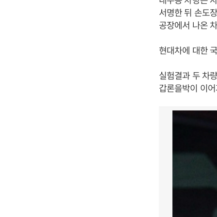
서명한 뒤 손도장
공장에서 나온 차
현대차에 대한 국
실험결과 두 차량
갑론을박이 이어