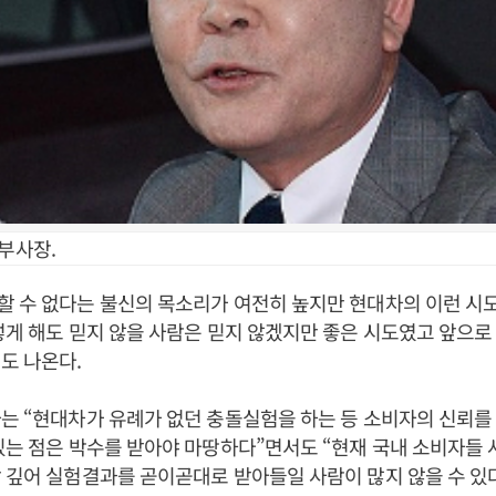
부사장.
할 수 없다는 불신의 목소리가 여전히 높지만 현대차의 이런 시
렇게 해도 믿지 않을 사람은 믿지 않겠지만 좋은 시도였고 앞으로
도 나온다.
는 “현대차가 유례가 없던 충돌실험을 하는 등 소비자의 신뢰를
있는 점은 박수를 받아야 마땅하다”면서도 “현재 국내 소비자들
 깊어 실험결과를 곧이곧대로 받아들일 사람이 많지 않을 수 있다