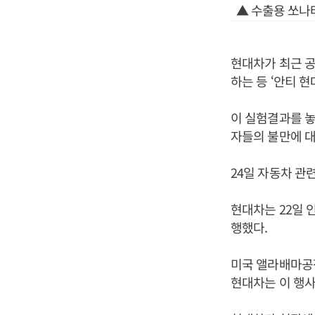
▲ 수출용 쏘나
현대차가 최근 
하는 등 ‘안티 
이 실험결과를 
자들의 불만에 대
24일 자동차 관
현대차는 22일 
행했다.
미국 앨라배마공
현대차는 이 행사