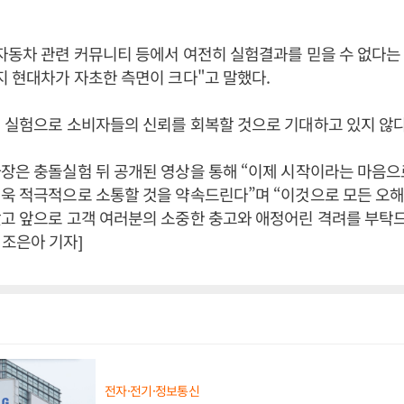
자동차 관련 커뮤니티 등에서 여전히 실험결과를 믿을 수 없다는
지 현대차가 자초한 측면이 크다"고 말했다.
 실험으로 소비자들의 신뢰를 회복할 것으로 기대하고 있지 않다
사장은 충돌실험 뒤 공개된 영상을 통해 “이제 시작이라는 마음
욱 적극적으로 소통할 것을 약속드린다”며 “이것으로 모든 오해
고 앞으로 고객 여러분의 소중한 충고와 애정어린 격려를 부탁드
조은아 기자]
전자·전기·정보통신