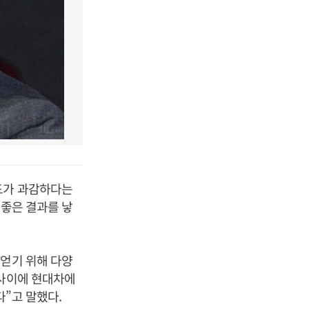
도가 과감하다는
 좋은 결과를 낳
 얻기 위해 다양
 사이에 현대차에
”고 말했다.