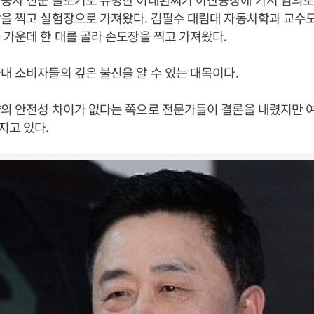
을 찍고 실험장으로 가져왔다. 김필수 대림대 자동차학과 교수
 가운데 한 대를 골라 손도장을 찍고 가져왔다.
내 소비자들의 깊은 불신을 알 수 있는 대목이다.
의 안전성 차이가 없다는 쪽으로 전문가들이 결론을 내렸지만 
지고 있다.