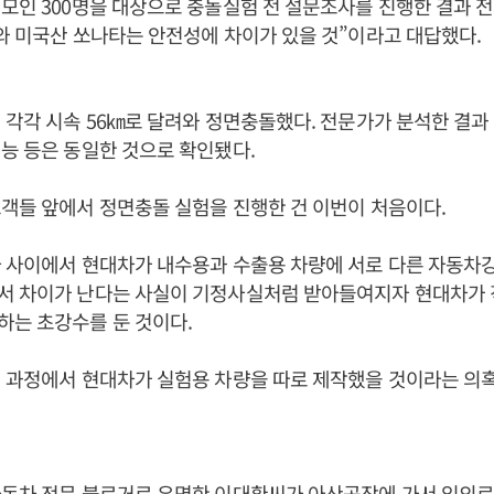
모인 300명을 대상으로 충돌실험 전 설문조사를 진행한 결과 전
와 미국산 쏘나타는 안전성에 차이가 있을 것”이라고 대답했다.
 각각 시속 56㎞로 달려와 정면충돌했다. 전문가가 분석한 결
능 등은 동일한 것으로 확인됐다.
객들 앞에서 정면충돌 실험을 진행한 건 이번이 처음이다.
 사이에서 현대차가 내수용과 수출용 차량에 서로 다른 자동차
서 차이가 난다는 사실이 기정사실처럼 받아들여지자 현대차가 
하는 초강수를 둔 것이다.
 과정에서 현대차가 실험용 차량을 따로 제작했을 것이라는 의혹
동차 전문 블로거로 유명한 이대환씨가 아산공장에 가서 임의로 