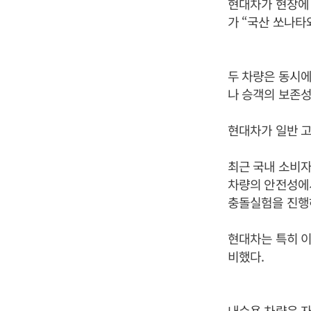
현대차가 현장에 
가 “국산 쏘나타
두 차량은 동시에
나 승객의 보존성
현대차가 일반 고
최근 국내 소비자
차량의 안전성에
충돌실험을 진행
현대차는 특히 이
비했다.
내수용 차량은 자