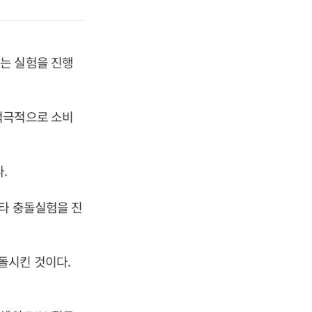
는 실험을 진행
적극적으로 소비
.
나타 충돌실험을 진
돌시킨 것이다.