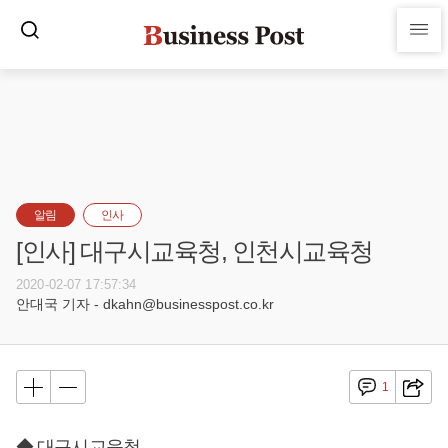
알림
인사
[인사] 대구시교육청, 인천시교육청
2020-02-07 17:57:34
안대국 기자 - dkahn@businesspost.co.kr
1
◆ 대구시교육청