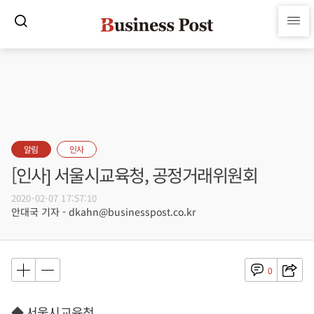
알림
인사
[인사] 서울시교육청, 공정거래위원회
2020-02-07 17:57:10
안대국 기자 - dkahn@businesspost.co.kr
0
◆ 서울시교육청