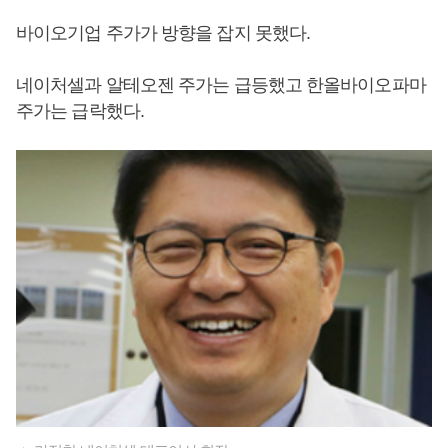
바이오기업 주가가 방향을 잡지 못했다.
네이처셀과 알테오젠 주가는 급등했고 한올바이오파마
주가는 급락했다.