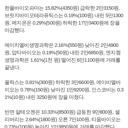
한올바이오파마는 15.82%(4350원) 급락한 2만3150원,
브릿지바이오테라퓨틱스는 0.19%(100원) 내린 5만1300
원, 메지온은 0.29%(500원) 하락한 17만3400원에 장을
마감했다.
에이치엘비생명과학은 2.16%(550원) 낮아진 2만4900
원, 압타바이오는 0.19%(50원) 내린 2만6850원, 엔지켐
생명과학은 1.61%(1천 원) 떨어진 6만1100원에 거래를
끝냈다.
올릭스는 0.81%(300원) 하락한 3만6600원, 에이비엘바
이오는 0.78%(150원) 낮아진 1만9200원, 인스코비는 0.3
1%(10원) 내린 3250원에 장을 마쳤다.
반면 알테오젠은 10.33%(8500원) 급등한 9만800원, 셀
리버리는 2.64%(1800원) 오른 7만100원, 티움바이오는
0.73%(100원) 높아진 1만3850원에 거래를 마감했다.