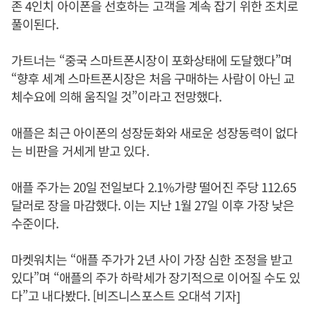
존 4인치 아이폰을 선호하는 고객을 계속 잡기 위한 조치로
풀이된다.
가트너는 “중국 스마트폰시장이 포화상태에 도달했다”며
“향후 세계 스마트폰시장은 처음 구매하는 사람이 아닌 교
체수요에 의해 움직일 것”이라고 전망했다.
애플은 최근 아이폰의 성장둔화와 새로운 성장동력이 없다
는 비판을 거세게 받고 있다.
애플 주가는 20일 전일보다 2.1%가량 떨어진 주당 112.65
달러로 장을 마감했다. 이는 지난 1월 27일 이후 가장 낮은
수준이다.
마켓워치는 “애플 주가가 2년 사이 가장 심한 조정을 받고
있다”며 “애플의 주가 하락세가 장기적으로 이어질 수도 있
다”고 내다봤다. [비즈니스포스트 오대석 기자]