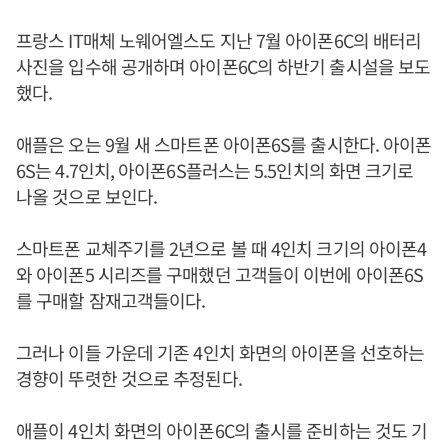
프랑스 IT매체 노웨어엘스도 지난 7월 아이폰6C의 배터리
사진을 입수해 공개하며 아이폰6C의 하반기 출시설을 보도
했다.
애플은 오는 9월 새 스마트폰 아이폰6S를 출시한다. 아이폰
6S는 4.7인치, 아이폰6S플러스는 5.5인치의 화면 크기로
나올 것으로 보인다.
스마트폰 교체주기를 2년으로 볼 때 4인치 크기의 아이폰4
와 아이폰5 시리즈를 구매했던 고객들이 이번에 아이폰6S
를 구매할 잠재고객들이다.
그러나 이들 가운데 기존 4인치 화면의 아이폰을 선호하는
경향이 뚜렷한 것으로 추정된다.
애플이 4인치 화면의 아이폰6C의 출시를 준비하는 것도 기