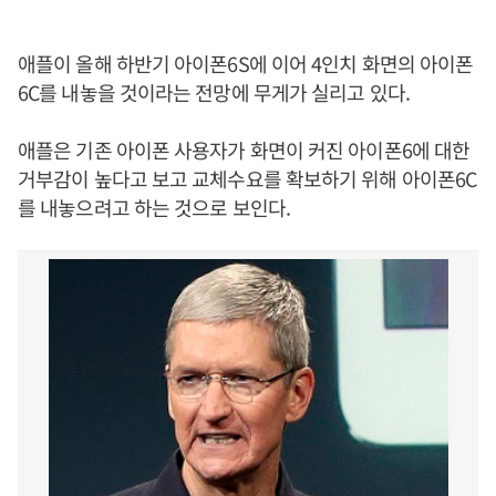
애플이 올해 하반기 아이폰6S에 이어 4인치 화면의 아이폰
6C를 내놓을 것이라는 전망에 무게가 실리고 있다.
애플은 기존 아이폰 사용자가 화면이 커진 아이폰6에 대한
거부감이 높다고 보고 교체수요를 확보하기 위해 아이폰6C
를 내놓으려고 하는 것으로 보인다.