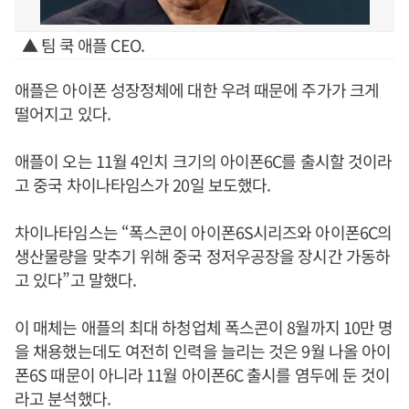
▲ 팀 쿡 애플 CEO.
애플은 아이폰 성장정체에 대한 우려 때문에 주가가 크게
떨어지고 있다.
애플이 오는 11월 4인치 크기의 아이폰6C를 출시할 것이라
고 중국 차이나타임스가 20일 보도했다.
차이나타임스는 “폭스콘이 아이폰6S시리즈와 아이폰6C의
생산물량을 맞추기 위해 중국 정저우공장을 장시간 가동하
고 있다”고 말했다.
이 매체는 애플의 최대 하청업체 폭스콘이 8월까지 10만 명
을 채용했는데도 여전히 인력을 늘리는 것은 9월 나올 아이
폰6S 때문이 아니라 11월 아이폰6C 출시를 염두에 둔 것이
라고 분석했다.