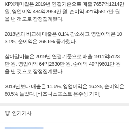
KPX케미칼은 2019년 연결기준으로 매출 7657억1214만
원, 영업이익 484억2954만 원, 순이익 421억5817만 원
을 낸 것으로 잠정집계됐다.
2018년과 비교해 매출은 0.1% 감소하고 영업이익은 10
3.1%, 순이익은 268.6% 증가했다.
삼아알미늄은 2019년 연결기준으로 매출 1911억5123
만 원, 영업이익 64억2630만 원, 순이익 49억9601만 원
을 낸 것으로 잠정집계됐다.
2018년보다 매출은 11.6%, 영업이익은 16.2%, 순이익은
80.5% 늘었다. [비즈니스포스트 은주성 기자]
인기기사