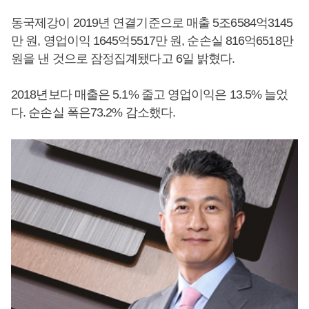
동국제강이 2019년 연결기준으로 매출 5조6584억3145
만 원, 영업이익 1645억5517만 원, 순손실 816억6518만
원을 낸 것으로 잠정집계됐다고 6일 밝혔다.
2018년보다 매출은 5.1% 줄고 영업이익은 13.5% 늘었
다. 순손실 폭은73.2% 감소했다.