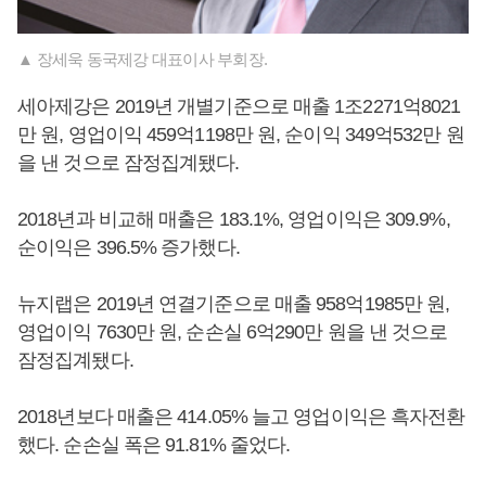
▲ 장세욱 동국제강 대표이사 부회장.
세아제강은 2019년 개별기준으로 매출 1조2271억8021
만 원, 영업이익 459억1198만 원, 순이익 349억532만 원
을 낸 것으로 잠정집계됐다.
2018년과 비교해 매출은 183.1%, 영업이익은 309.9%,
순이익은 396.5% 증가했다.
뉴지랩은 2019년 연결기준으로 매출 958억1985만 원,
영업이익 7630만 원, 순손실 6억290만 원을 낸 것으로
잠정집계됐다.
2018년보다 매출은 414.05% 늘고 영업이익은 흑자전환
했다. 순손실 폭은 91.81% 줄었다.