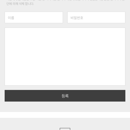
단에 의해 삭제 합니다.