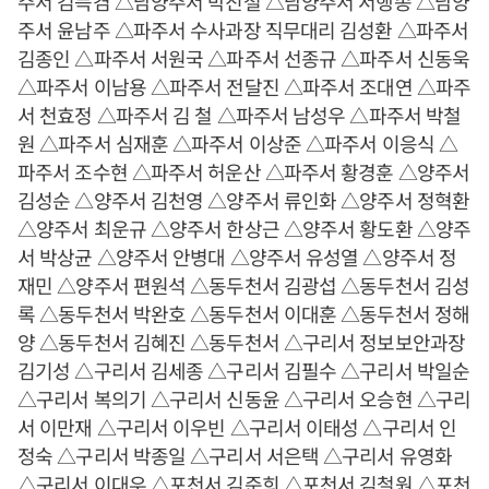
주서 김득겸 △남양주서 박진철 △남양주서 서행종 △남양
주서 윤남주 △파주서 수사과장 직무대리 김성환 △파주서
김종인 △파주서 서원국 △파주서 선종규 △파주서 신동욱
△파주서 이남용 △파주서 전달진 △파주서 조대연 △파주
서 천효정 △파주서 김 철 △파주서 남성우 △파주서 박철
원 △파주서 심재훈 △파주서 이상준 △파주서 이응식 △
파주서 조수현 △파주서 허운산 △파주서 황경훈 △양주서
김성순 △양주서 김천영 △양주서 류인화 △양주서 정혁환
△양주서 최운규 △양주서 한상근 △양주서 황도환 △양주
서 박상균 △양주서 안병대 △양주서 유성열 △양주서 정
재민 △양주서 편원석 △동두천서 김광섭 △동두천서 김성
록 △동두천서 박완호 △동두천서 이대훈 △동두천서 정해
양 △동두천서 김혜진 △동두천서 △구리서 정보보안과장
김기성 △구리서 김세종 △구리서 김필수 △구리서 박일순
△구리서 복의기 △구리서 신동윤 △구리서 오승현 △구리
서 이만재 △구리서 이우빈 △구리서 이태성 △구리서 인
정숙 △구리서 박종일 △구리서 서은택 △구리서 유영화
△구리서 이대우 △포천서 김준희 △포천서 김철원 △포천