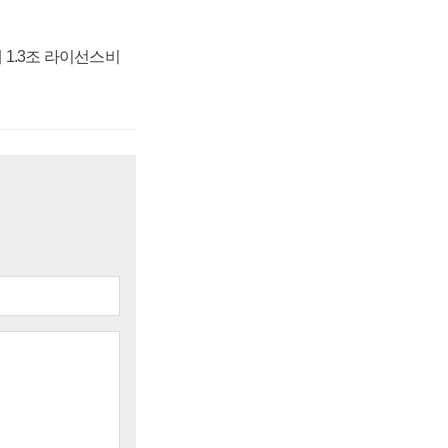
 1.3조 라이선스비