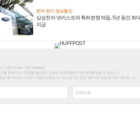
전자·전기·정보통신
삼성전자 넷리스트와 특허분쟁 매듭, 5년 동안 최대
지급
(현재 0 byte / 최대 400byte)
권리를 침해하거나 명예를 훼손하는 댓글은 관련 법률에 의해 제재를 받을 수 있습니다.
욕설 등 비하하는 단어가 내용에 포함되거나 인신공격성 글은 관리자의 판단에 의해 삭제 합니다.