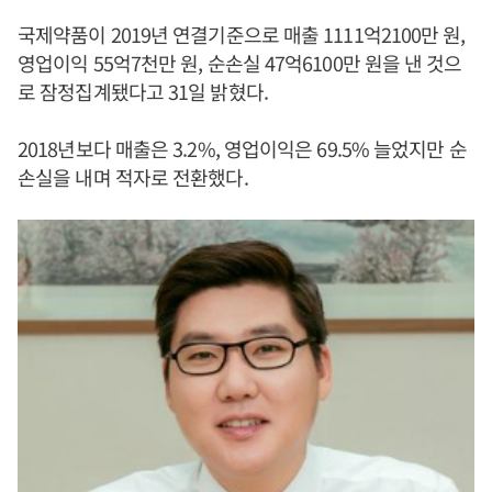
국제약품이 2019년 연결기준으로 매출 1111억2100만 원,
영업이익 55억7천만 원, 순손실 47억6100만 원을 낸 것으
로 잠정집계됐다고 31일 밝혔다.
2018년보다 매출은 3.2%, 영업이익은 69.5% 늘었지만 순
손실을 내며 적자로 전환했다.