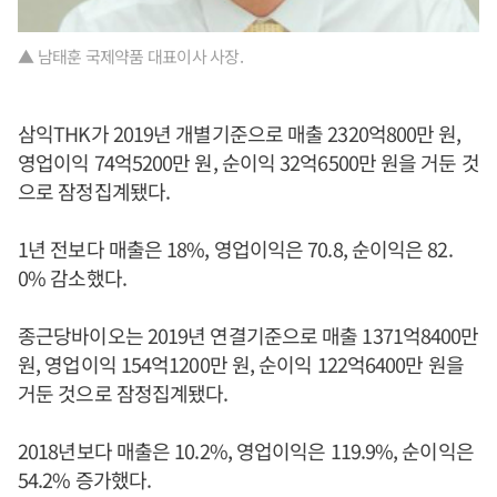
▲ 남태훈 국제약품 대표이사 사장.
삼익THK가 2019년 개별기준으로 매출 2320억800만 원,
영업이익 74억5200만 원, 순이익 32억6500만 원을 거둔 것
으로 잠정집계됐다.
1년 전보다 매출은 18%, 영업이익은 70.8, 순이익은 82.
0% 감소했다.
종근당바이오는 2019년 연결기준으로 매출 1371억8400만
원, 영업이익 154억1200만 원, 순이익 122억6400만 원을
거둔 것으로 잠정집계됐다.
2018년보다 매출은 10.2%, 영업이익은 119.9%, 순이익은
54.2% 증가했다.