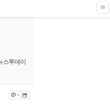
이뉴스투데이
0