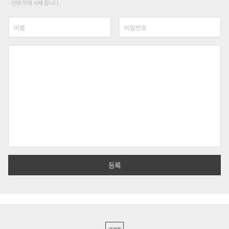
단에 의해 삭제 합니다.
PC버전