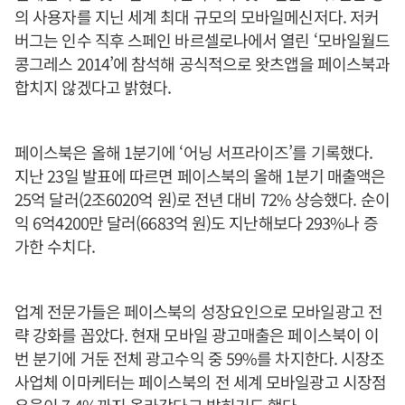
의 사용자를 지닌 세계 최대 규모의 모바일메신저다. 저커
버그는 인수 직후 스페인 바르셀로나에서 열린 ‘모바일월드
콩그레스 2014’에 참석해 공식적으로 왓츠앱을 페이스북과
합치지 않겠다고 밝혔다.
페이스북은 올해 1분기에 ‘어닝 서프라이즈’를 기록했다.
지난 23일 발표에 따르면 페이스북의 올해 1분기 매출액은
25억 달러(2조6020억 원)로 전년 대비 72% 상승했다. 순이
익 6억4200만 달러(6683억 원)도 지난해보다 293%나 증
가한 수치다.
업계 전문가들은 페이스북의 성장요인으로 모바일광고 전
략 강화를 꼽았다. 현재 모바일 광고매출은 페이스북이 이
번 분기에 거둔 전체 광고수익 중 59%를 차지한다. 시장조
사업체 이마케터는 페이스북의 전 세계 모바일광고 시장점