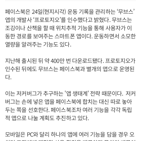
페이스북은 24일(현지시각) 운동 기록을 관리하는 ‘무브스’
앱의 개발사 ‘프로토지오’를 인수했다고 밝혔다. 무브스는
조깅이나 산책을 할 때 위치추적 기능을 통해 사용자가 이
동한 경로를 보여주는 스마트폰 앱이다. 운동하면서 소모한
열량을 알려주는 기능도 있다.
지난해 출시된 뒤 약 400만 번 다운로드됐다. 프로토지오가
인수된 뒤에도 무브스는 페이스북과 별개의 앱으로 운영된
다.
이는 저커버그가 추구하는 '앱 생태계' 전략 때문이다. 저커
버그는 손에 넣은 앱을 페이스북에 합치는 대신 따로 놓아
두는 쪽을 선호한다. 페이스북조차 여러 기능을 각각 독립
적 앱으로 나눌 계획도 추진하고 있다.
모바일은 PC와 달리 하나의 앱에 여러 기능을 담을 경우 오