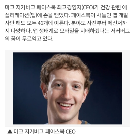
마크 저커버그 페이스북 최고경영자(CEO)가 건강 관련 애
플리케이션(앱)에 손을 뻗었다. 페이스북이 사들인 앱 개발
사만 해도 모두 46개에 이른다. 분야도 사진부터 메신저까
지 다양하다. 앱 생태계로 모바일을 지배하겠다는 저커버그
의 꿈이 무르익고 있다.
▲ 마크 저커버그 페이스북 CEO