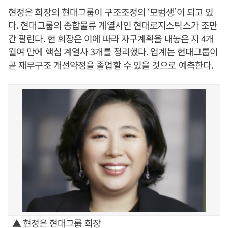
현정은 회장의 현대그룹이 구조조정의 ‘모범생’이 되고 있
다. 현대그룹의 종합물류 계열사인 현대로지스틱스가 조만
간 팔린다. 현 회장은 이에 따라 자구계획을 내놓은 지 4개
월여 만에 핵심 계열사 3개를 정리했다. 업계는 현대그룹이
곧 재무구조 개선약정을 졸업할 수 있을 것으로 예측한다.
▲ 현정은 현대그룹 회장