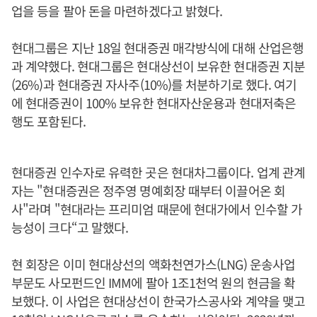
업을 등을 팔아 돈을 마련하겠다고 밝혔다.
현대그룹은 지난 18일 현대증권 매각방식에 대해 산업은행
과 계약했다. 현대그룹은 현대상선이 보유한 현대증권 지분
(26%)과 현대증권 자사주(10%)를 처분하기로 했다. 여기
에 현대증권이 100% 보유한 현대자산운용과 현대저축은
행도 포함된다.
현대증권 인수자로 유력한 곳은 현대차그룹이다. 업계 관계
자는 "현대증권은 정주영 명예회장 때부터 이끌어온 회
사"라며 "현대라는 프리미엄 때문에 현대가에서 인수할 가
능성이 크다“고 말했다.
현 회장은 이미 현대상선의 액화천연가스(LNG) 운송사업
부문도 사모펀드인 IMM에 팔아 1조1천억 원의 현금을 확
보했다. 이 사업은 현대상선이 한국가스공사와 계약을 맺고