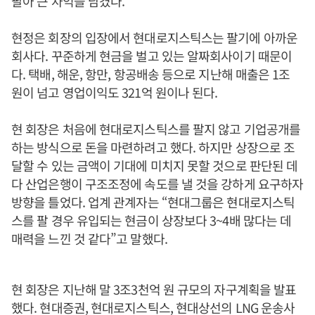
팔아 큰 차익을 남겼다.
현정은 회장의 입장에서 현대로지스틱스는 팔기에 아까운
회사다. 꾸준하게 현금을 벌고 있는 알짜회사이기 때문이
다. 택배, 해운, 항만, 항공배송 등으로 지난해 매출은 1조
원이 넘고 영업이익도 321억 원이나 된다.
현 회장은 처음에 현대로지스틱스를 팔지 않고 기업공개를
하는 방식으로 돈을 마련하려고 했다. 하지만 상장으로 조
달할 수 있는 금액이 기대에 미치지 못할 것으로 판단된 데
다 산업은행이 구조조정에 속도를 낼 것을 강하게 요구하자
방향을 틀었다. 업계 관계자는 “현대그룹은 현대로지스틱
스를 팔 경우 유입되는 현금이 상장보다 3~4배 많다는 데
매력을 느낀 것 같다”고 말했다.
현 회장은 지난해 말 3조3천억 원 규모의 자구계획을 발표
했다. 현대증권, 현대로지스틱스, 현대상선의 LNG 운송사