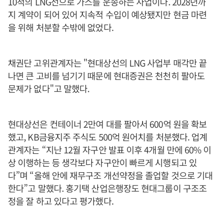
10척의 LNG선으로 가스를 운송하는 사업이다. 2028년까
지 계약이 되어 있어 지속적 수입이 예상됐지만 현금 마련
을 위해 처분할 수밖에 없었다.
채권단 고위관계자는 "현대상선의 LNG 사업부 매각만 끝
나면 큰 고비를 넘기기 때문에 현대증권은 천천히 팔아도
문제가 없다"고 말했다.
현대상선은 컨테이너 2만여 대를 팔아서 600억 원을 확보
했고, KB금융지주 주식도 500억 원어치를 처분했다. 업계
관계자는 “지난 12월 자구안 발표 이후 4개월 만에 60% 이
상 이행하는 등 생각보다 자구안이 빠르게 시행되고 있
다”며 “올해 안에 재무구조 개선약정을 졸업할 것으로 기대
한다”고 말했다. 홍기택 산업은행장도 현대그룹이 구조조
정을 잘 하고 있다고 평가했다.