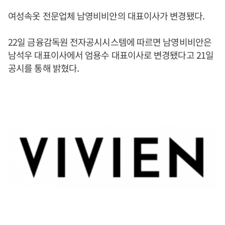
여성속옷 전문업체 남영비비안의 대표이사가 변경됐다.
22일 금융감독원 전자공시시스템에 따르면 남영비비안은
남석우 대표이사에서 엄용수 대표이사로 변경됐다고 21일
공시를 통해 밝혔다.