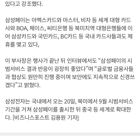
있다고 강조했다.
삼성페이는 아멕스카드와 마스터, 비자 등 세계 대형 카드
사와 BOA, 체이스, 씨티은행 등 북미지역 대형은행들에 이
어 삼성카드와 국민카드, BC카드 등 국내 카드사들과도 제
휴를 맺고 있다,
이 부사장은 행사가 끝난 뒤 인터뷰에서도 “삼성페이의 시
범서비스 결과 반응이 굉장히 좋았다”며 “글로벌 금융사들
과 협상도 원만히 진행 중이며 보안에도 지속적으로 신경쓰
겠다”고 밝혔다.
삼성전자는 국내에서 오는 20일, 북미에서 9월 시범서비스
기간을 거쳐 삼성페이를 출시한 뒤 중국 등 세계로 확대한
다. [비즈니스포스트 김용원 기자]