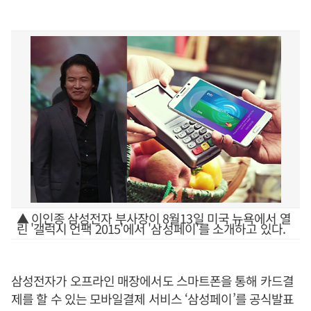
▲ 이인종 삼성전자 부사장이 8월13일 미국 뉴욕에서 열
린 '갤럭시 언팩 2015'에서 '삼성페이'를 소개하고 있다.
삼성전자가 오프라인 매장에서도 스마트폰을 통해 카드결
제를 할 수 있는 모바일결제 서비스 ‘삼성페이’를 공식발표