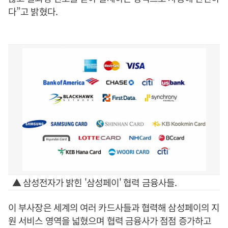
다”고 밝혔다.
▲ 삼성전자가 밝힌 '삼성페이' 협력 금융사들.
이 부사장은 세계의 여러 카드사들과 협력해 삼성페이의 지
원 서비스 영역을 넓혔으며 협력 금융사가 점점 증가하고