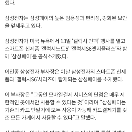
했다.
삼성전자는 삼성페이의 높은 범용성과 편리성, 강화된 보안
을 앞세우고 있다.
삼성전자가 미국 뉴욕에서 13일 ‘갤럭시 언팩’ 행사를 열고
스마트폰 신제품 ‘갤럭시노트5’ ‘갤럭시S6엣지플러스’와 함
께 ‘삼성페이’를 공식소개했다.
이인종 삼성전자 부사장은 이날 삼성전자의 스마트폰 신제
품과 ‘갤럭시S6’시리즈에 탑재되는 삼성페이를 소개했다.
이 부사장은 “그동안 모바일결제 서비스의 단점은 매우 제
한적인 곳에서만 사용할 수 있다는 것”이라며 “삼성페이는
기존의 카드 단말기에 모두 사용이 가능해 카드결제기를 갖
춘 모든 가게에서 사용할 수 있다”고 말했다.