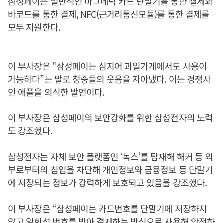
삼성페이는 일반적인 마그네틱 카드 단말기를 통한 결제와
바코드를 통한 결제, NFC(근거리통신모듈)를 통한 결제를
모두 지원한다.
이 부사장은 “삼성페이는 심지어 과일가게에서도 사용이
가능하다”는 말로 청중들의 웃음을 자아냈다. 이는 경쟁사
인 애플을 의식한 발언이다.
이 부사장은 삼성페이의 보안강화를 위한 삼성전자의 노력
도 강조했다.
삼성전자는 자체 보안 플랫폼인 ‘녹스’를 탑재해 해커 등 외
부로부터의 침입을 차단해 개인정보와 금융정보 등 단말기
에 저장되는 정보가 강력하게 보호되고 있음을 강조했다.
이 부사장은 “삼성페이는 카드번호를 단말기에 저장하지
않고 일회성 번호를 받아 결제하는 방식으로 사용해 안전하