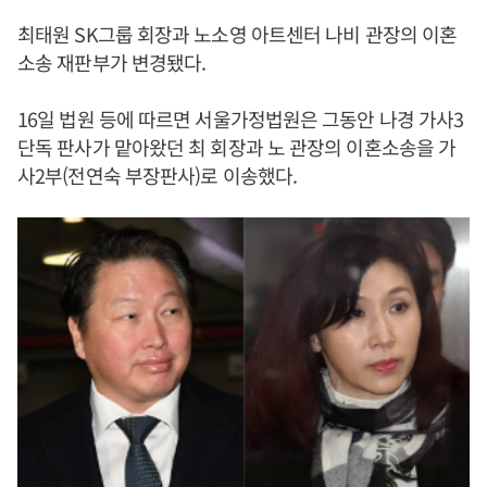
최태원 SK그룹 회장과 노소영 아트센터 나비 관장의 이혼
소송 재판부가 변경됐다.
16일 법원 등에 따르면 서울가정법원은 그동안 나경 가사3
단독 판사가 맡아왔던 최 회장과 노 관장의 이혼소송을 가
사2부(전연숙 부장판사)로 이송했다.