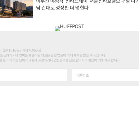
이부진 야심작 '신라스테이' 서울신라호텔보다 잘 나가
남·건대로 성장판 더 넓힌다
현재 0 byte / 최대 400byte)
를 침해하거나 명예를 훼손하는 댓글은 관련 법률에 의해 제재를 받을 수 있습니다.
 등 비하하는 단어가 내용에 포함되거나 인신공격성 글은 관리자의 판단에 의해 삭제 합니다.