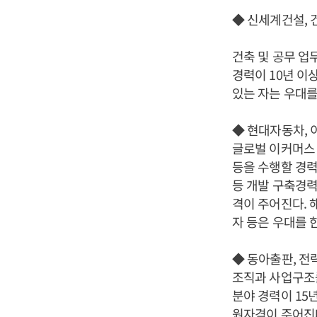
◆ 신세계건설, 
건축 및 공무 업
경력이 10년 이
있는 자는 우대를
◆ 현대자동차, 
글로벌 이커머스 I
등을 수행할 경력자를 
등 개발 구축경력
격이 주어진다. 
자 등은 우대를 
◆ 동아출판, 전
조직과 사업구조
분야 경력이 15
원자격이 주어진다