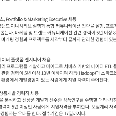
ortfolio & Marketing Executive 채용
브랜드 이니셔티브 실행과 통합 커뮤니케이션 전략을 실행, 프로
뽑는다. 마케팅 및 브랜드 커뮤니케이션 관련 경력이 5년 이상 8
 마케팅 경험과 프로젝트를 시작부터 끝까지 관리한 경험이 있
.
데이터 플랫폼 엔지니어 채용
처리 프로그램을 개발하고 마이크로 서비스 기반의 데이터 ETL
련 경력이 5년 이상 10년 이하이며 하둡(Hadoop)과 스파크(Spar
ux) 환경에서 개발경험이 있는 사람에게 지원 자격이 주어진다.
 상품개발 경력직 채용
을 분석하고 신상품 개발과 신수종 상품연구를 수행할 대리~차
 경력이 5년 이상인 사람에게 지원자격을 부여한다. 보험계리 자
경험자는 우대를 한다. 접수기간은 17일까지다.