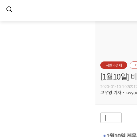
시민과경제
[1월10일]
2020-01-10 10:52:1
고우영 기자 - kwyoun