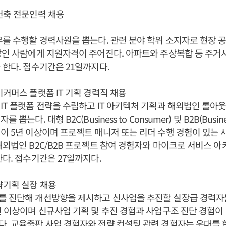
건축 전문인력 채용
무를 수행할 경력사원을 뽑는다. 관련 분야 학위 소지자로 현장 
상인 사람에게 지원자격이 주어진다. 아파트와 주상복합 등 주거
 한다. 접수기간은 21일까지다.
이커머스 플랫폼 IT 기획 경력직 채용
T 플랫폼 전략을 수립하고 IT 아키텍처 기획과 해외법인 롤아웃(Ro
뽑는다. 대형 B2C(Business to Consumer) 및 B2B(Business
이 5년 이상이며 프로젝트 매니저 또는 리더 수행 경험이 있는
해외법인 B2C/B2B 프로젝트 참여 경험자와 마이크로 서비스 아
한다. 접수기간은 27일까지다.
략기획 실장 채용
를 진단해 개선방향을 제시하고 신사업을 추진할 실장급 경력자를
년 이상이며 신규사업 기획 및 추진 경험과 사업구조 진단 경험이
. 교육출판 사업 경험자와 전략 컨설팅 관련 경험자는 우대를 