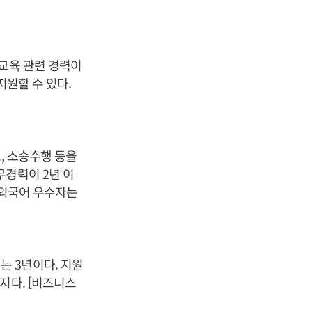
 교육 관련 경력이
지원할 수 있다.
, 소송수행 등을
무경력이 2년 이
 2외국어 우수자는
는 3년이다. 지원
지다. [비즈니스