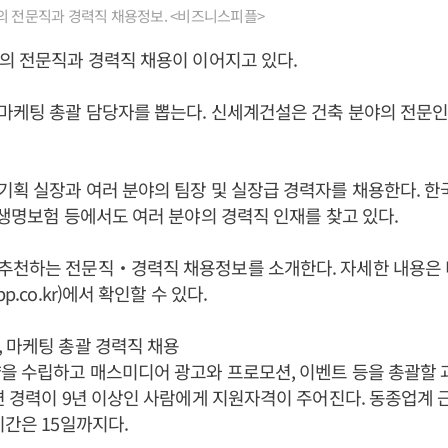
의 전문직과 경력직 채용정보. <비즈니스피플>
의 전문직과 경력직 채용이 이어지고 있다.
마케팅 총괄 담당자를 뽑는다. 신세계건설은 건축 분야의 전문
기획 실장과 여러 분야의 팀장 및 실장급 경력자를 채용한다. 
생명보험 등에서도 여러 분야의 경력직 인재를 찾고 있다.
추천하는 전문직‧경력직 채용정보를 소개한다. 자세한 내용은
p.co.kr)에서 확인할 수 있다.
 마케팅 총괄 경력직 채용
을 수립하고 매스미디어 광고와 프로모션, 이벤트 등을 총괄할
련 경력이 9년 이상인 사람에게 지원자격이 주어진다. 동종업계 
기간은 15일까지다.