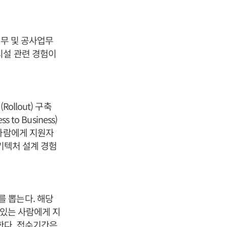
공무 및 공사업무
시설 관련 경험이
llout) 구축
 to Business)
 사람에게 지원자
키텍처 설계 경험
 뽑는다. 해당
 있는 사람에게 지
한다. 접수기간은