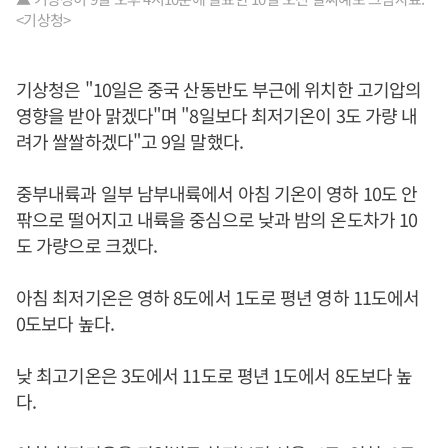
<기상청>
기상청은 "10일은 중국 산동반도 부근에 위치한 고기압의
영향을 받아 맑겠다"며 "8일보다 최저기온이 3도 가량 내
려가 쌀쌀하겠다"고 9일 말했다.
중부내륙과 일부 남부내륙에서 아침 기온이 영하 10도 안
팎으로 떨어지고 내륙을 중심으로 낮과 밤의 온도차가 10
도 가량으로 크겠다.
아침 최저기온은 영하 8도에서 1도로 평년 영하 11도에서
0도보다 높다.
낮 최고기온은 3도에서 11도로 평년 1도에서 8도보다 높
다.