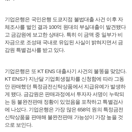
기업은행은 국민은행 도쿄지점 불법대출 사건 이후 자
체조사를 벌인 결과 100억 원대의 부실대출이 발견됐다
고 금감원에 보고한 상태다. 특히 이 금액 중 일부가 비
자금으로 조성돼 국내로 유입된 사실이 밝혀지면서 금
감원 특별검사를 받고 있다.
기업은행은 또 KT ENS 대출사기 사건의 불똥을 맞았다.
KT ENS가 지난달 기업회생절차를 신청함에 따라 그동
안 판매했던 특정금전신탁상품에서 지급유예가 발생하
게 됐다. 금감원은 판매과정에서 투자자 서명이 누락되
는 등 불완전판매 정황이 있었음을 포착하고 특별검사
에 나섰다. 기업은행은 가장 많은 658억 원의 특정금전
신탁상품을 판매해 불완전판매 가능성이 가장 높을 것
으로 보인다.