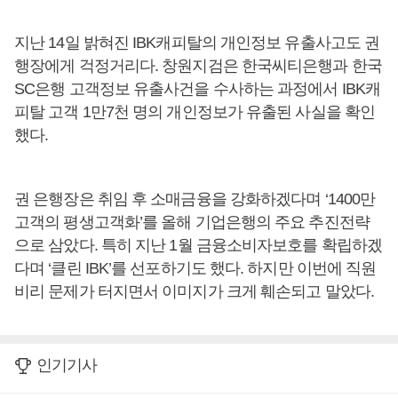
지난 14일 밝혀진 IBK캐피탈의 개인정보 유출사고도 권
행장에게 걱정거리다. 창원지검은 한국씨티은행과 한국
SC은행 고객정보 유출사건을 수사하는 과정에서 IBK캐
피탈 고객 1만7천 명의 개인정보가 유출된 사실을 확인
했다.
권 은행장은 취임 후 소매금융을 강화하겠다며 ‘1400만
고객의 평생고객화’를 올해 기업은행의 주요 추진전략
으로 삼았다. 특히 지난 1월 금융소비자보호를 확립하겠
다며 ‘클린 IBK’를 선포하기도 했다. 하지만 이번에 직원
비리 문제가 터지면서 이미지가 크게 훼손되고 말았다.
인기기사