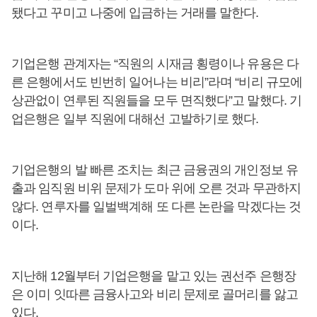
됐다고 꾸미고 나중에 입금하는 거래를 말한다.
기업은행 관계자는 “직원의 시재금 횡령이나 유용은 다
른 은행에서도 빈번히 일어나는 비리”라며 “비리 규모에
상관없이 연루된 직원들을 모두 면직했다”고 말했다. 기
업은행은 일부 직원에 대해선 고발하기로 했다.
기업은행의 발 빠른 조치는 최근 금융권의 개인정보 유
출과 임직원 비위 문제가 도마 위에 오른 것과 무관하지
않다. 연루자를 일벌백계해 또 다른 논란을 막겠다는 것
이다.
지난해 12월부터 기업은행을 맡고 있는 권선주 은행장
은 이미 잇따른 금융사고와 비리 문제로 골머리를 앓고
있다.