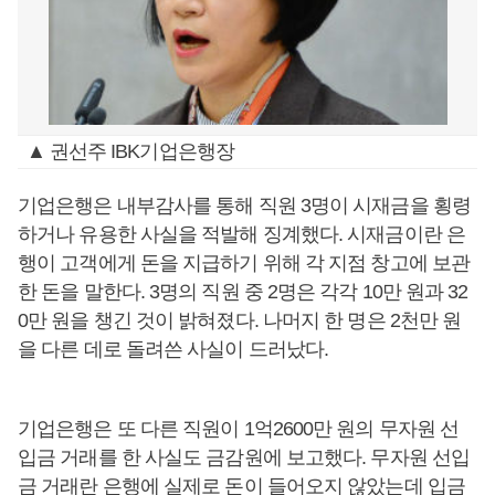
▲ 권선주 IBK기업은행장
기업은행은 내부감사를 통해 직원 3명이 시재금을 횡령
하거나 유용한 사실을 적발해 징계했다. 시재금이란 은
행이 고객에게 돈을 지급하기 위해 각 지점 창고에 보관
한 돈을 말한다. 3명의 직원 중 2명은 각각 10만 원과 32
0만 원을 챙긴 것이 밝혀졌다. 나머지 한 명은 2천만 원
을 다른 데로 돌려쓴 사실이 드러났다.
기업은행은 또 다른 직원이 1억2600만 원의 무자원 선
입금 거래를 한 사실도 금감원에 보고했다. 무자원 선입
금 거래란 은행에 실제로 돈이 들어오지 않았는데 입금