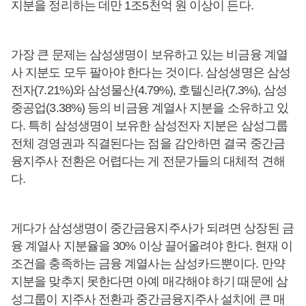
지분을 정리하는 데만 1조5천억 원 이상이 든다.
가장 큰 문제는 삼성생명이 보유하고 있는 비금융 계열
사 지분도 모두 팔아야 한다는 것이다. 삼성생명은 삼성
전자(7.21%)와 삼성물산(4.79%), 호텔신라(7.3%), 삼성
중공업(3.38%) 등의 비금융 계열사 지분을 소유하고 있
다. 특히 삼성생명이 보유한 삼성전자 지분은 삼성그룹
전체 경영권과 직결된다는 점을 감안하면 결국 중간금
융지주사 전환은 어렵다는 게 전문가들의 대체적 견해
다.
게다가 삼성생명이 중간금융지주사가 되려면 상장된 금
융 계열사 지분율을 30% 이상 끌어올려야 한다. 현재 이
조건을 충족하는 금융 계열사는 삼성카드뿐이다. 만약
지분을 맞추지 못한다면 아예 매각해야 하기 때문에 삼
성그룹이 지주사 전환과 중간금융지주사 설치에 큰 매