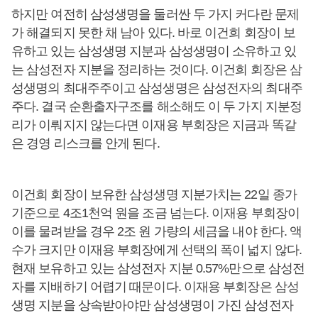
하지만 여전히 삼성생명을 둘러싼 두 가지 커다란 문제
가 해결되지 못한 채 남아 있다. 바로 이건희 회장이 보
유하고 있는 삼성생명 지분과 삼성생명이 소유하고 있
는 삼성전자 지분을 정리하는 것이다. 이건희 회장은 삼
성생명의 최대주주이고 삼성생명은 삼성전자의 최대주
주다. 결국 순환출자구조를 해소해도 이 두 가지 지분정
리가 이뤄지지 않는다면 이재용 부회장은 지금과 똑같
은 경영 리스크를 안게 된다.
이건희 회장이 보유한 삼성생명 지분가치는 22일 종가
기준으로 4조1천억 원을 조금 넘는다. 이재용 부회장이
이를 물려받을 경우 2조 원 가량의 세금을 내야 한다. 액
수가 크지만 이재용 부회장에게 선택의 폭이 넓지 않다.
현재 보유하고 있는 삼성전자 지분 0.57%만으로 삼성전
자를 지배하기 어렵기 때문이다. 이재용 부회장은 삼성
생명 지분을 상속받아야만 삼성생명이 가진 삼성전자