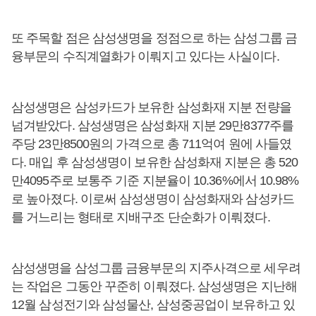
또 주목할 점은 삼성생명을 정점으로 하는 삼성그룹 금
융부문의 수직계열화가 이뤄지고 있다는 사실이다.
삼성생명은 삼성카드가 보유한 삼성화재 지분 전량을
넘겨받았다. 삼성생명은 삼성화재 지분 29만8377주를
주당 23만8500원의 가격으로 총 711억여 원에 사들였
다. 매입 후 삼성생명이 보유한 삼성화재 지분은 총 520
만4095주로 보통주 기준 지분율이 10.36%에서 10.98%
로 높아졌다. 이로써 삼성생명이 삼성화재와 삼성카드
를 거느리는 형태로 지배구조 단순화가 이뤄졌다.
삼성생명을 삼성그룹 금융부문의 지주사격으로 세우려
는 작업은 그동안 꾸준히 이뤄졌다. 삼성생명은 지난해
12월 삼성전기와 삼성물산, 삼성중공업이 보유하고 있