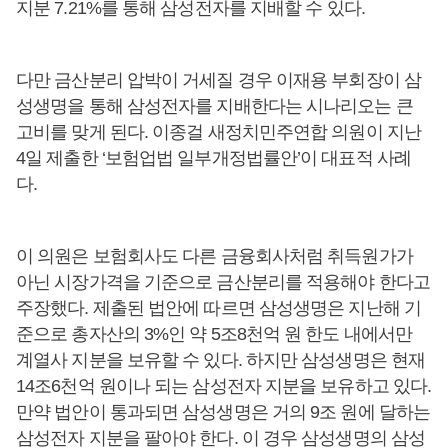
지분 7.21%를 통해 삼성전자를 지배할 수 있다.
다만 금산분리 압박이 거세질 경우 이재용 부회장이 삼
성생명을 통해 삼성전자를 지배한다는 시나리오는 큰
고비를 맞게 된다. 이종걸 새정치민주연합 의원이 지난
4일 제출한 ‘보험업법 일부개정법률안’이 대표적 사례
다.
이 의원은 보험회사도 다른 금융회사처럼 취득원가가
아닌 시장가격을 기준으로 금산분리를 적용해야 한다고
주장했다. 제출된 법안에 따르면 삼성생명은 지난해 기
준으로 총자산의 3%인 약 5조8천억 원 한도 내에서만
계열사 지분을 보유할 수 있다. 하지만 삼성생명은 현재
14조6천억 원이나 되는 삼성전자 지분을 보유하고 있다.
만약 법안이 통과되면 삼성생명은 거의 9조 원에 달하는
삼성전자 지분을 팔아야 한다. 이 경우 삼성생명의 삼성