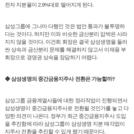
전자 지분율이 2.9%대로 떨어지게 된다.
삼성그룹에 그나마 다행인 것은 법안 통과가 불투명하
다는 것이다. 하지만 이와 비슷한 금산분리 압박은 사라
지지 않을 것이다. 이건희 회장은 결국 삼성생명을 둘러
싼 상속과 금산분리 문제를 해결하지 않고서 이재용 부
회장으로 경영권 상속을 장담하기 어렵다.
◆ 삼성생명의 중간금융지주사 전환은 가능할까?
삼성그룹 금융계열사들에 대한 정리작업이 진행되면서
삼성생명이 중간금융지주사로 전환될 것인가를 놓고 다
양한 의견이 나온다. 정부가 최근 중간금융지주사 도입
을 추진함에 따라 삼성그룹이 삼성생명 지분 매각없이
지주사 전환을 추진할 수 있게 됐기 때문이다.