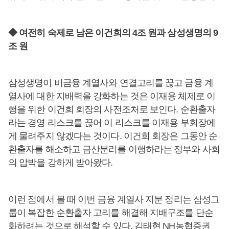
◆ 여전히 숙제로 남은 이건희의 4조 원과 삼성생명의 9
조 원
삼성생명이 비금융 계열사와 연결고리를 끊고 금융 계
열사에 대한 지배력을 강화하는 것은 이재용 체제로 이
행을 위한 이건희 회장의 사전조처로 보인다. 순환출자
라는 경영 리스크를 끊어 이 리스크를 이재용 부회장에
게 물려주지 않겠다는 것이다. 이건희 회장은 그동안 순
환출자를 해소하고 금산분리를 이행하라는 정부와 사회
의 압박을 강하게 받아왔다.
이런 점에서 볼 때 이번 금융 계열사 지분 정리는 삼성그
룹이 복잡한 순환출자 고리를 해결해 지배구조를 단순
화하려는 것으로 해석할 수 있다. 김태현 NH농협증권