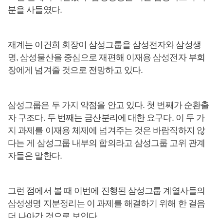
분을 사들였다.
재계는 이건희 회장이 삼성그룹을 삼성전자와 삼성생
명, 삼성물산을 중심으로 재편해 이재용 삼성전자 부회
장에게 넘겨줄 것으로 전망하고 있다.
삼성그룹은 두 가지 약점을 안고 있다. 첫 번째가 순환출
자 구조다. 두 번째는 금산분리에 대한 요구다. 이 두 가
지 과제를 이재용 체제에 넘겨주는 것은 바람직하지 않
다는 게 삼성그룹 내부의 합의라고 삼성그룹 고위 관계
자들은 말한다.
그런 점에서 볼 때 이번에 진행된 삼성그룹 계열사들의
삼성생명 지분정리는 이 과제를 해결하기 위해 한 걸음
더 나아간 것으로 보인다.