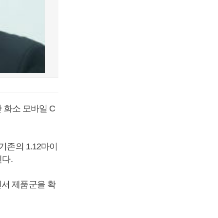
 화소 모바일 C
기존의 1.12마이
다.
센서 제품군을 확