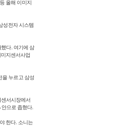
등 올해 이미지
 삼성전자 시스템
재했다. 여기에 삼
 이미지센서사업
전을 누르고 삼성
지센서시장에서
% 안으로 좁혔다.
야 한다. 소니는