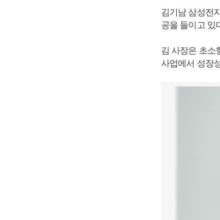
김기남 삼성전자
공을 들이고 있
김 사장은 초소
사업에서 성장성