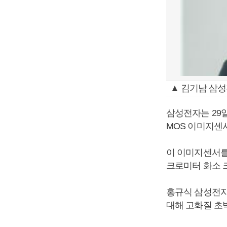
▲ 김기남 삼성
삼성전자는 29일
MOS 이미지센서
이 이미지센서를 
크로미터 화소 크
홍규식 삼성전자
대해 고화질 초