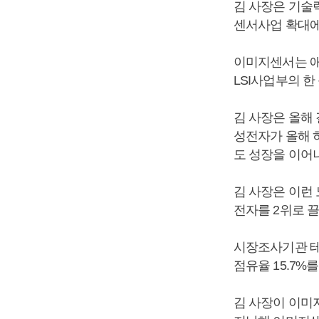
김 사장은 기술
센서사업 확대에
이미지센서는 애
LSI사업부의 한
김 사장은 올해 
성전자가 올해 
도 성장을 이어
김 사장은 이런
전자를 2위로 
시장조사기관 
점유율 15.7%
김 사장이 이미