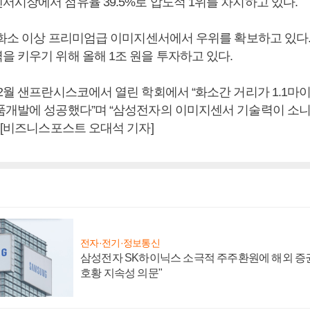
서시장에서 점유율 39.5%로 압도적 1위를 차지하고 있다.
만 화소 이상 프리미엄급 이미지센서에서 우위를 확보하고 있다
을 키우기 위해 올해 1조 원을 투자하고 있다.
 2월 샌프란시스코에서 열린 학회에서 “화소간 거리가 1.1마
품개발에 성공했다”며 “삼성전자의 이미지센서 기술력이 소니
 [비즈니스포스트 오대석 기자]
전자·전기·정보통신
삼성전자 SK하이닉스 소극적 주주환원에 해외 증권
호황 지속성 의문"