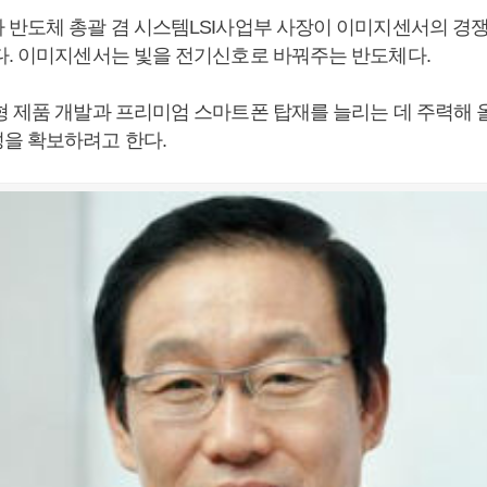
 반도체 총괄 겸 시스템LSI사업부 사장이 이미지센서의 경
다. 이미지센서는 빛을 전기신호로 바꿔주는 반도체다.
형 제품 개발과 프리미엄 스마트폰 탑재를 늘리는 데 주력해
을 확보하려고 한다.