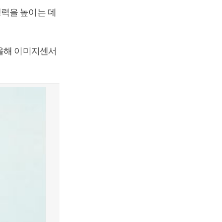
쟁력을 높이는 데
 올해 이미지센서