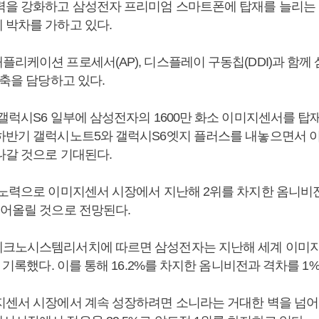
력을 강화하고 삼성전자 프리미엄 스마트폰에 탑재를 늘리는 
 박차를 가하고 있다.
플리케이션 프로세서(AP), 디스플레이 구동칩(DDI)과 함께
 축을 담당하고 있다.
갤럭시S6 일부에 삼성전자의 1600만 화소 이미지센서를 탑
하반기 갤럭시노트5와 갤럭시S6엣지 플러스를 내놓으면서
나갈 것으로 기대된다.
 노력으로 이미지센서 시장에서 지난해 2위를 차지한 옴니비
끌어올릴 것으로 전망된다.
테크노시스템리서치에 따르면 삼성전자는 지난해 세계 이미
를 기록했다. 이를 통해 16.2%를 차지한 옴니비전과 격차를 1
지센서 시장에서 계속 성장하려면 소니라는 거대한 벽을 넘어