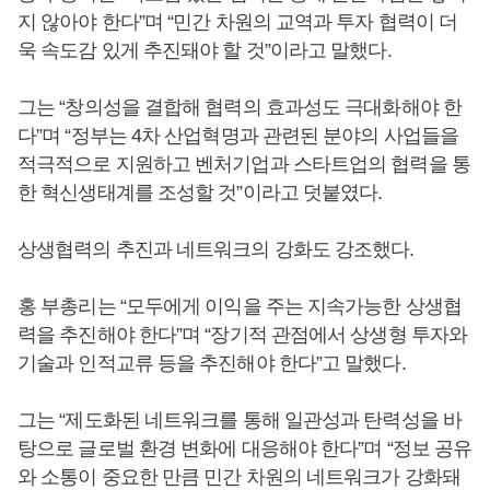
지 않아야 한다”며 “민간 차원의 교역과 투자 협력이 더
욱 속도감 있게 추진돼야 할 것”이라고 말했다.
그는 “창의성을 결합해 협력의 효과성도 극대화해야 한
다”며 “정부는 4차 산업혁명과 관련된 분야의 사업들을
적극적으로 지원하고 벤처기업과 스타트업의 협력을 통
한 혁신생태계를 조성할 것”이라고 덧붙였다.
상생협력의 추진과 네트워크의 강화도 강조했다.
홍 부총리는 “모두에게 이익을 주는 지속가능한 상생협
력을 추진해야 한다”며 “장기적 관점에서 상생형 투자와
기술과 인적교류 등을 추진해야 한다”고 말했다.
그는 “제도화된 네트워크를 통해 일관성과 탄력성을 바
탕으로 글로벌 환경 변화에 대응해야 한다”며 “정보 공유
와 소통이 중요한 만큼 민간 차원의 네트워크가 강화돼