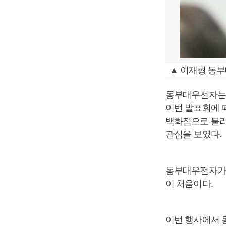
▲ 이재형 동
동부대우전자는 지
이번 발표회에 페
백화점으로 불리는 
관심을 보였다.
동부대우전자가 
이 처음이다.
이번 행사에서 