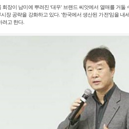
회장이 남미에 뿌려진 ‘대우’ 브랜드 씨앗에서 열매를 거둘 
시장 공략을 강화하고 있다. '한국에서 생산된 가전'임을 내세
하려고 한다.