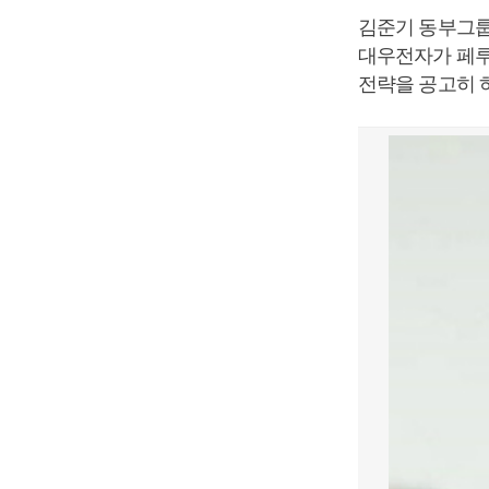
김준기 동부그룹 
대우전자가 페루
전략을 공고히 