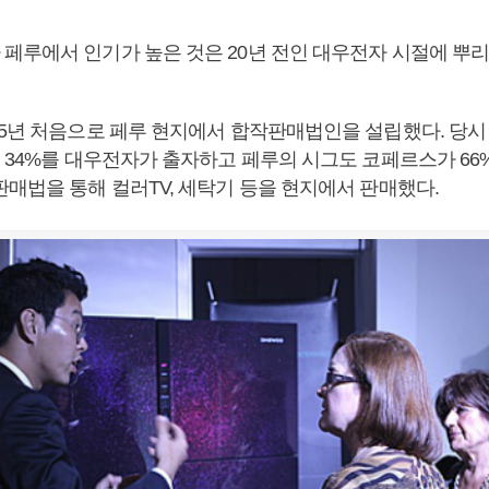
페루에서 인기가 높은 것은 20년 전인 대우전자 시절에 뿌리
95년 처음으로 페루 현지에서 합작판매법인을 설립했다. 당시 
데 34%를 대우전자가 출자하고 페루의 시그도 코페르스가 66
판매법을 통해 컬러TV, 세탁기 등을 현지에서 판매했다.