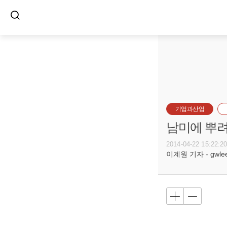
기업과산업
남미에 뿌려
2014-04-22 15:22:2
이계원 기자 - gwlee@