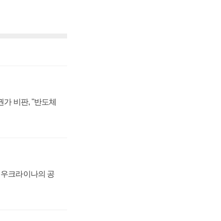
가 비판, "반도체
, 우크라이나의 공