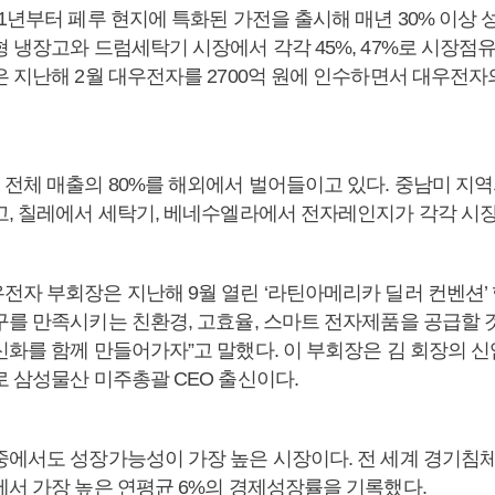
1년부터 페루 현지에 특화된 가전을 출시해 매년 30% 이상 
 냉장고와 드럼세탁기 시장에서 각각 45%, 47%로 시장점유
은 지난해 2월 대우전자를 2700억 원에 인수하면서 대우전자
전체 매출의 80%를 해외에서 벌어들이고 있다. 중남미 지역
고, 칠레에서 세탁기, 베네수엘라에서 전자레인지가 각각 시장
전자 부회장은 지난해 9월 열린 ‘라틴아메리카 딜러 컨벤션’
구를 만족시키는 친환경, 고효율, 스마트 전자제품을 공급할 것
신화를 함께 만들어가자”고 말했다. 이 부회장은 김 회장의 신
로 삼성물산 미주총괄 CEO 출신이다.
중에서도 성장가능성이 가장 높은 시장이다. 전 세계 경기침
에서 가장 높은 연평균 6%의 경제성장률을 기록했다.