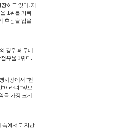
성장하고 있다. 지
율 1위를 기록
의 후광을 업을
의 경우 페루에
점유율 1위다.
 행사장에서 “현
”이라며 “앞으
임을 가장 크게
체 속에서도 지난