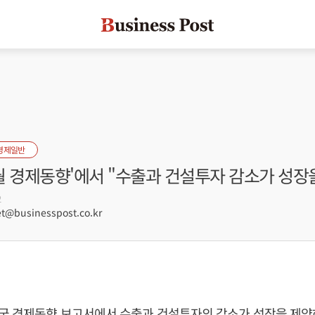
경제일반
1월 경제동향'에서 "수출과 건설투자 감소가 성장
2
@businesspost.co.kr
국 경제동향 보고서에서 수출과 건설투자의 감소가 성장을 제약