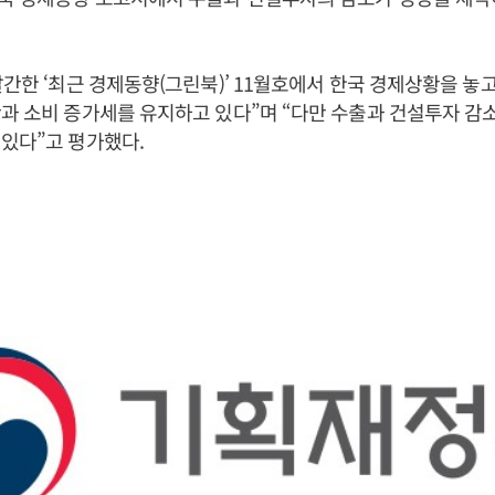
간한 ‘최근 경제동향(그린북)’ 11월호에서 한국 경제상황을 놓고 
과 소비 증가세를 유지하고 있다”며 “다만 수출과 건설투자 감
있다”고 평가했다.