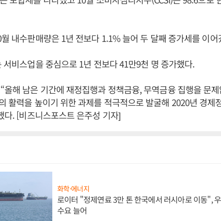
0월 내수판매량은 1년 전보다 1.1% 늘어 두 달째 증가세를 이어
는 서비스업을 중심으로 1년 전보다 41만9천 명 증가했다.
“올해 남은 기간에 재정집행과 정책금융, 무역금융 집행을 문
의 활력을 높이기 위한 과제를 적극적으로 발굴해 2020년 경제
했다. [비즈니스포스트 은주성 기자]
화학·에너지
로이터 "정제연료 3만 톤 한국에서 러시아로 이동",
수요 늘어