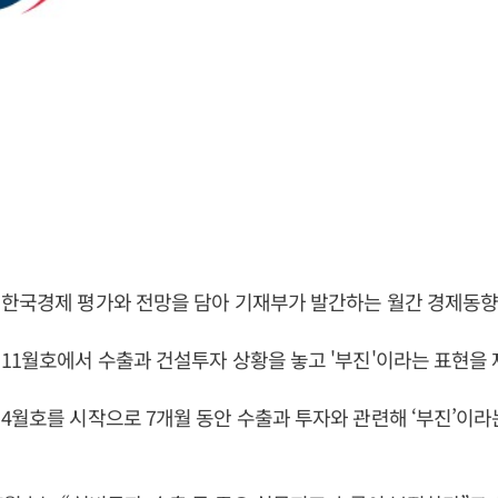
 한국경제 평가와 전망을 담아 기재부가 발간하는 월간 경제동향
11월호에서 수출과 건설투자 상황을 놓고 '부진'이라는 표현을 
4월호를 시작으로 7개월 동안 수출과 투자와 관련해 ‘부진’이라