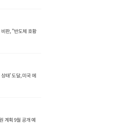
비판, "반도체 호황
상태' 도달, 미국 에
원 계획 9월 공개 예