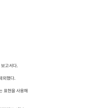
 보고서다.
제외했다.
는 표현을 사용해