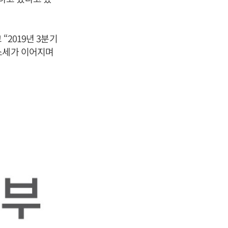
“2019년 3분기
소세가 이어지며