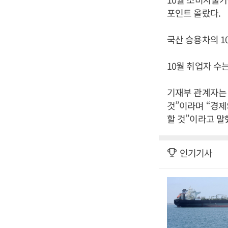
포인트 올랐다.
국산 승용차의 1
10월 취업자 수
기재부 관계자는 
것”이라며 “경제
할 것”이라고 말
인기기사