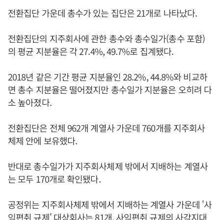
전환집단 가운데 총수가 있는 집단은 21개로 나타났다.
전환집단의 지주회사에 관한 총수와 총수일가(총수 포함)
의 평균 지분율은 각 27.4%, 49.7%로 집계됐다.
2018년 같은 기간 평균 지분율인 28.2%, 44.8%와 비교하
면 총수 지분율은 떨어졌지만 총수일가 지분율은 오히려 다
소 높아졌다.
전환집단은 전체 962개 계열사 가운데 760개를 지주회사
체제 안에 보유했다.
반대로 총수일가가 지주회사체제 밖에서 지배하는 계열사
는 모두 170개로 확인됐다.
공정위는 지주회사체제 밖에서 지배하는 계열사 가운데 '사
익편취 규제' 대상회사는 81개, 사익편취 규제의 사각지대