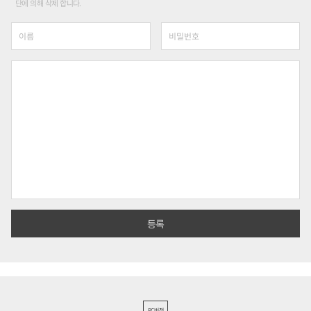
단에 의해 삭제 합니다.
PC버전