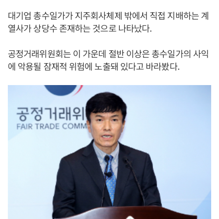
대기업 총수일가가 지주회사체제 밖에서 직접 지배하는 계
열사가 상당수 존재하는 것으로 나타났다.
공정거래위원회는 이 가운데 절반 이상은 총수일가의 사익
에 악용될 잠재적 위험에 노출돼 있다고 바라봤다.