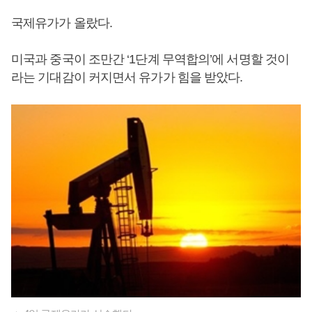
국제유가가 올랐다.
미국과 중국이 조만간 ‘1단계 무역합의’에 서명할 것이
라는 기대감이 커지면서 유가가 힘을 받았다.