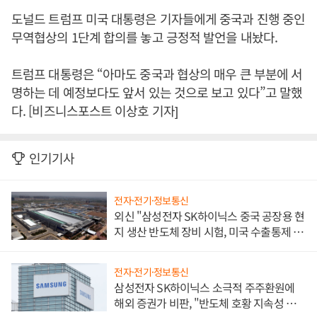
도널드 트럼프 미국 대통령은 기자들에게 중국과 진행 중인
무역협상의 1단계 합의를 놓고 긍정적 발언을 내놨다.
트럼프 대통령은 “아마도 중국과 협상의 매우 큰 부분에 서
명하는 데 예정보다도 앞서 있는 것으로 보고 있다”고 말했
다. [비즈니스포스트 이상호 기자]
인기기사
전자·전기·정보통신
외신 "삼성전자 SK하이닉스 중국 공장용 현
지 생산 반도체 장비 시험, 미국 수출통제 대
비"
전자·전기·정보통신
삼성전자 SK하이닉스 소극적 주주환원에
해외 증권가 비판, "반도체 호황 지속성 의