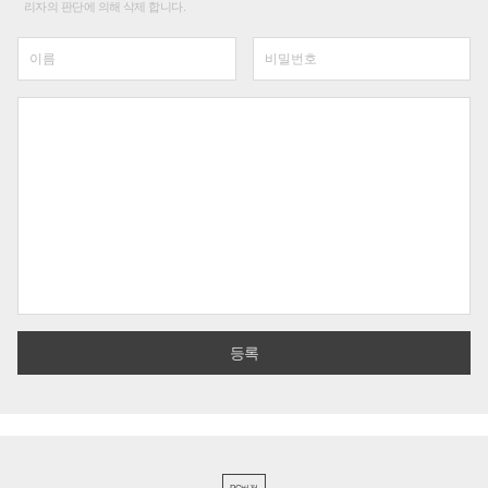
리자의 판단에 의해 삭제 합니다.