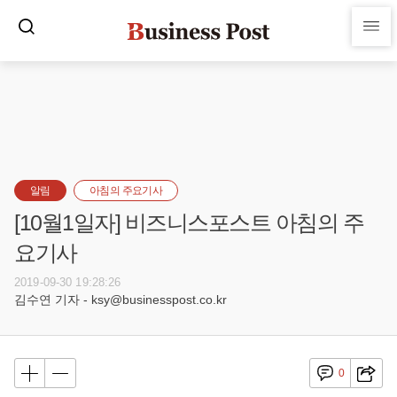
알림
아침의 주요기사
[10월1일자] 비즈니스포스트 아침의 주
요기사
2019-09-30 19:28:26
김수연 기자 - ksy@businesspost.co.kr
0