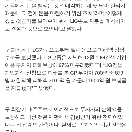
제들에게 돈을 빌리는 것은 매각하는 데 몇 달이 걸리기
때문에 그 전에 돈을 마련하기 위한 조치”라며 “어떻게
갚을 것인가를 보여주기 위해 LIG손보 지분을 매각하기
로 결정한 것으로 보인다”고 말했다.
구 회장은 범LG가문으로부터 빌린 돈으로 피해액 상당
부분을 보상했다. LIG그룹은 지난해 12월 “LIG건설 기업
어음 투자자 피해보상이 97% 마무리됐다”며 “LIG건설
기업회생 신청으로 피해를 본 CP 투자자 700명 중 679
명과 합의해 피해액 2100억 원 가운데 1956억 원 보상금
을 지급했다”고 밝혔다.
구 회장이 대주주로서 이례적으로 투자자의 손해액을
보상하고 나선 것은 재판에서 감형받기 위한 전략이었
다는 게 업계의 관측이다. 실제로 구 회장의 이런 전략은