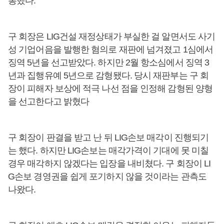
통했다.
구 회장은 LIG건설 재정상태가 부실한 걸 알면서도 사기
성 기업어음을 발행한 혐의로 재판에 넘겨졌고 1심에서
징역 5년을 선고받았다. 하지만 2월 항소심에서 징역 3
년과 집행유예 5년으로 감형됐다. 당시 재판부는 구 회
장이 피해자 보상에 적극 나선 점을 인정해 감형된 양형
을 선고한다고 밝혔다
구 회장이 판결을 받고 난 뒤 LIG손보 매각이 진행되기
는 했다. 하지만 LIG손보는 매각가격이 기대에 못 미칠
경우 매각하지 않겠다는 입장을 내비쳤다. 구 회장이 LI
G손보 경영권을 쉽게 포기하지 않을 것이라는 관측도
나왔다.