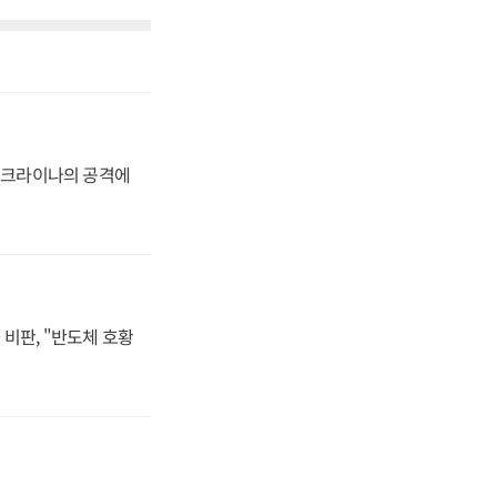
 우크라이나의 공격에
비판, "반도체 호황