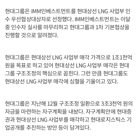
현대그룹은 IMM인베스트먼트를 현대상선 LNG 사업부 인
수 우선협상대상자로 선정했다. IMM인베스트먼트는 이달
중 인수자 실사를 마무리하고 현대그룹과 1차 기본협상을
진행할 것으로 알려졌다.
현대그룹은 현대상선 LNG 사업부 매각 가격으로 1조1천억
원을 목표로 하고 있어 현대상선 LNG 사업부 매각은 현대
그룹 구조조정의 핵심으로 꼽힌다. 그런 만큼 현대그룹도
현대상선 LNG 사업부 매각에 심혈을 기울이고 있다.
현대그룹은 지난해 12월 구조조정 일환으로 3조3천억 원의
자금을 마련하는 자구계획을 내놨다. 자구계획안에 현대증
권과 현대상선 LNG 사업부를 매각하고 현대로지스틱스 기
업공개를 추진하는 방안 등이 담겨있다.