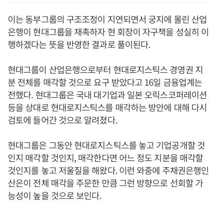
이는 동부그룹의 구조조정이 지연되면서 궁지에 몰린 산업
은행이 현대그룹을 재촉하자 현 회장이 자구책을 성실히 이
행하겠다는 뜻을 반영한 결과로 풀이된다.
현대그룹이 산업은행으로부터 현대로지스틱스 경영권 지
분 전체를 매각할 것으로 요구 받았다고 16일 금융업계는
전했다. 현대그룹은 국내 대기업과 일본 오릭스코퍼레이션
등을 상대로 현대로지스틱스를 매각하는 방안에 대해 다시
검토에 들어간 것으로 알려졌다.
현대그룹은 그동안 현대로지스틱스를 놓고 기업공개할 것
인지 매각할 것인지, 매각한다면 어느 정도 지분을 매각할
것인지를 놓고 저울질을 해왔다. 이런 와중에 주채권은행인
산은이 전체 매각을 주문한 만큼 그런 방향으로 선회할 가
능성이 높을 것으로 보인다.