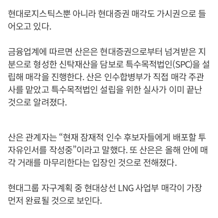
현대로지스틱스뿐 아니라 현대증권 매각도 가시권으로 들
어오고 있다.
금융업계에 따르면 산은은 현대증권으로부터 넘겨받은 지
분으로 형성한 신탁재산을 담보로 특수목적법인(SPC)을 설
립해 매각을 진행한다. 산은 인수합병부가 직접 매각 주관
사를 맡았고 특수목적법인 설립을 위한 실사가 이미 끝난
것으로 알려졌다.
산은 관계자는 “현재 잠재적 인수 후보자들에게 배포할 투
자유인서를 작성중”이라고 말했다. 또 산은은 올해 안에 매
각 거래를 마무리한다는 입장인 것으로 전해졌다.
현대그룹 자구계획 중 현대상선 LNG 사업부 매각이 가장
먼저 완료될 것으로 보인다.