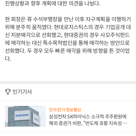
진행상황과 향후 계획에 대한 의견을 나눴다.
현 회장은 류 수석부행장을 만난 이후 자구계획을 이행하기
위해 분주히 움직였다. 현대로지스틱스의 경우 기업공개 대
신 지분매각으로 선회했고, 현대증권의 경우 사모주식펀드
에 매각하는 대신 특수목적법인을 통해 매각하는 방안으로
선회했다. 두 경우 모두 빠른 매각을 위해 방향을 튼 것이었
다.
인기기사
전자·전기·정보통신
삼성전자 SK하이닉스 소극적 주주환원에
해외 증권가 비판, "반도체 호황 지속성 의
문"