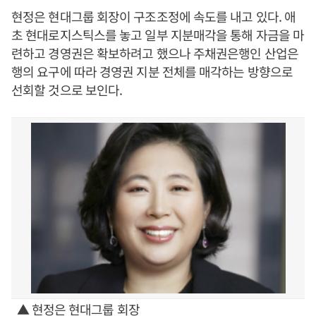
현정은 현대그룹 회장이 구조조정에 속도를 내고 있다. 애
초 현대로지스틱스를 놓고 일부 지분매각을 통해 자금을 마
련하고 경영권은 확보하려고 했으나 주채권은행인 산업은
행의 요구에 따라 경영권 지분 전체를 매각하는 방향으로
선회할 것으로 보인다.
▲ 현정은 현대그룹 회장