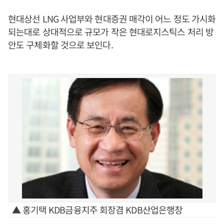
현대상선 LNG 사업부와 현대증권 매각이 어느 정도 가시화
되는대로 상대적으로 규모가 작은 현대로지스틱스 처리 방
안도 구체화할 것으로 보인다.
▲ 홍기택 KDB금융지주 회장겸 KDB산업은행장