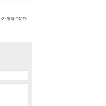
가, 평택·주문진·