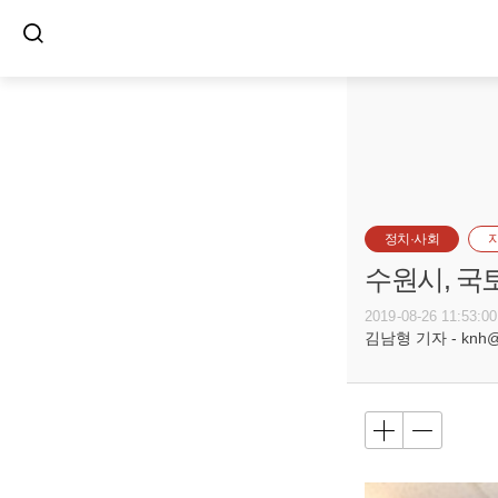
정치·사회
수원시, 국
2019-08-26 11:53:00
김남형 기자 - knh@bu