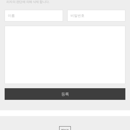
리자의 판단에 의해 삭제 합니다.