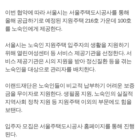
이번 협약에 따라 서울시는 서울주택도시공사를 통해
올해 공급하기로 예정된 지원주택 216호 가운데 100호
를 노숙인에게 제공한다.
서울시는 노숙인 지원주택 입주자의 생활을 지원하기
위해 열린여성센터 등 서비스 제공기관을 선정한다. 서
비스 제공기관은 시의 지원을 받아 정신질환 등을 겪는
노숙인을 대상으로 관리자를 배치한다.
이랜드재단은 노숙인들이 비교적 납부하기 어려운 보증
금을 무이자로 지원한다. 생필품 지원, 노숙인의 실질적
지역사회 정착 지원 등 지원주택 이외의 부문에도 힘을
보탠다.
입주자 모집은 서울주택도시공사 홈페이지를 통해 진행
된다.