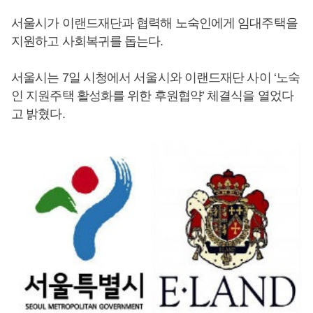
서울시가 이랜드재단과 협력해 노숙인에게 임대주택을
지원하고 사회복귀를 돕는다.
서울시는 7일 시청에서 서울시와 이랜드재단 사이 ‘노숙
인 지원주택 활성화를 위한 후원협약’ 체결식을 열었다
고 밝혔다.