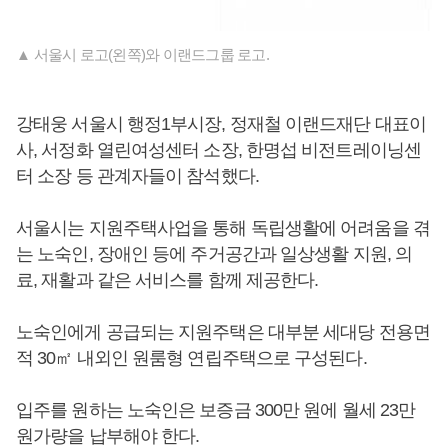
▲ 서울시 로고(왼쪽)와 이랜드그룹 로고.
강태웅 서울시 행정1부시장, 정재철 이랜드재단 대표이
사, 서정화 열린여성센터 소장, 한명섭 비전트레이닝센
터 소장 등 관계자들이 참석했다.
서울시는 지원주택사업을 통해 독립생활에 어려움을 겪
는 노숙인, 장애인 등에 주거공간과 일상생활 지원, 의
료, 재활과 같은 서비스를 함께 제공한다.
노숙인에게 공급되는 지원주택은 대부분 세대당 전용면
적 30㎡ 내외인 원룸형 연립주택으로 구성된다.
입주를 원하는 노숙인은 보증금 300만 원에 월세 23만
원가량을 납부해야 한다.