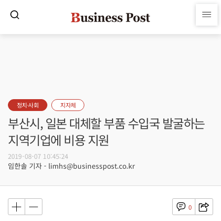
정치·사회
지자체
부산시, 일본 대체할 부품 수입국 발굴하는
지역기업에 비용 지원
2019-08-07 10:45:24
임한솔 기자 - limhs@businesspost.co.kr
0