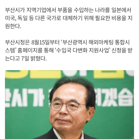
부산시가 지역기업에서 부품을 수입하는 나라를 일본에서
미국, 독일 등 다른 국가로 대체하기 위해 필요한 비용을 지
원한다.
부산시청은 8월15일부터 ‘부산광역시 해외마케팅 통합시
스템’ 홈페이지를 통해 ‘수입국 다변화 지원사업’ 신청을 받
는다고 7일 밝혔다.