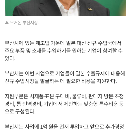
▲ 오거돈 부산시장.
부산시에 있는 제조업 가운데 일본 대신 신규 수입국에서
주요 부품 및 소재를 수입하기를 원하는 기업이 참여할 수
있다.
부산시는 이번 사업으로 기업들이 일본 수출규제에 대응해
신규 수입시장을 발굴하는 데 필요한 비용을 지원한다.
지원부문은 시제품·표본 구매비, 물류비, 판매자 방문·초청
경비, 통·번역경비, 기업에서 제안하는 맞춤형 특수비용 등
으로 구성된다.
부산시는 사업에 1억 원을 먼저 투입하고 앞으로 추가경정