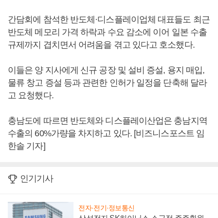
간담회에 참석한 반도체·디스플레이업체 대표들도 최근
반도체 메모리 가격 하락과 수요 감소에 이어 일본 수출
규제까지 겹치면서 어려움을 겪고 있다고 호소했다.
이들은 양 지사에게 신규 공장 및 설비 증설, 용지 매입,
물류 창고 증설 등과 관련한 인허가 일정을 단축해 달라
고 요청했다.
충남도에 따르면 반도체와 디스플레이산업은 충남지역
수출의 60%가량을 차지하고 있다. [비즈니스포스트 임
한솔 기자]
인기기사
전자·전기·정보통신