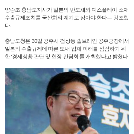
양승조 충남도지사가 일본의 반도체와 디스플레이 소재
수출규제조치를 국산화의 계기로 삼아야 한다는 강조했
다.
충남도청은 30일 공주시 검상동 솔브레인 공주공장에서
일본의 수출규제에 따른 도내 업체 피해를 점검하기 위
한 ‘경제상황 판단 및 현장 간담회’를 개최했다고 밝혔다.